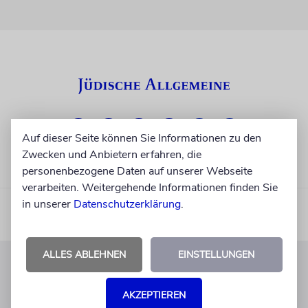
Auf dieser Seite können Sie Informationen zu den
Zwecken und Anbietern erfahren, die
personenbezogene Daten auf unserer Webseite
verarbeiten. Weitergehende Informationen finden Sie
in unserer
Datenschutzerklärung
.
ALLES ABLEHNEN
EINSTELLUNGEN
KUNDENSERVICE
AKZEPTIEREN