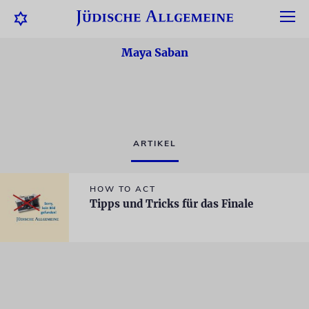
Maya Saban
ARTIKEL
HOW TO ACT
Tipps und Tricks für das Finale