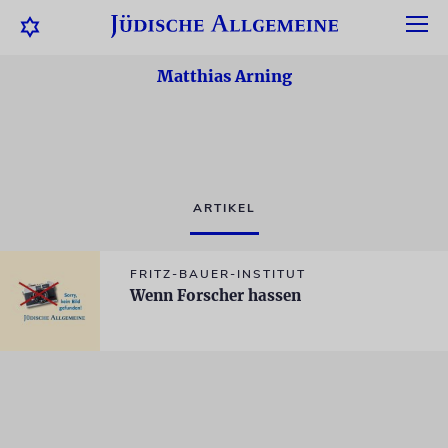
Matthias Arning
ARTIKEL
FRITZ-BAUER-INSTITUT
Wenn Forscher hassen