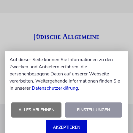
Auf dieser Seite können Sie Informationen zu den
Zwecken und Anbietern erfahren, die
personenbezogene Daten auf unserer Webseite
verarbeiten. Weitergehende Informationen finden Sie
in unserer
Datenschutzerklärung
.
ALLES ABLEHNEN
EINSTELLUNGEN
KUNDENSERVICE
AKZEPTIEREN