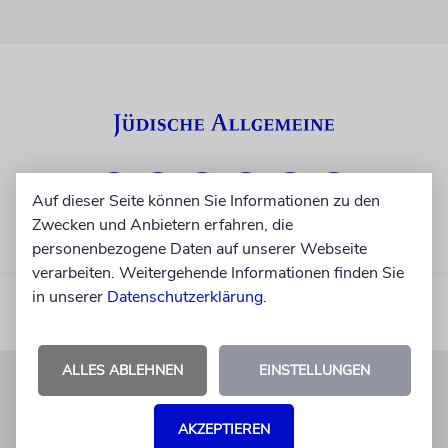
Auf dieser Seite können Sie Informationen zu den
Zwecken und Anbietern erfahren, die
personenbezogene Daten auf unserer Webseite
verarbeiten. Weitergehende Informationen finden Sie
in unserer
Datenschutzerklärung
.
ALLES ABLEHNEN
EINSTELLUNGEN
KUNDENSERVICE
AKZEPTIEREN