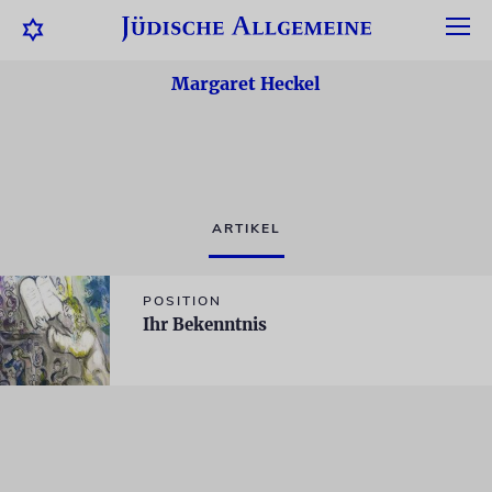
Margaret Heckel
ARTIKEL
POSITION
Ihr Bekenntnis