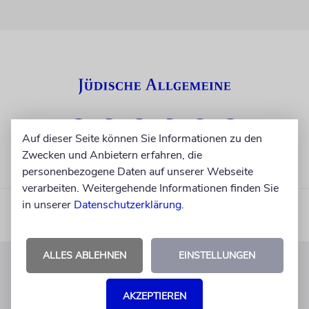
Auf dieser Seite können Sie Informationen zu den
Zwecken und Anbietern erfahren, die
personenbezogene Daten auf unserer Webseite
verarbeiten. Weitergehende Informationen finden Sie
in unserer
Datenschutzerklärung
.
ALLES ABLEHNEN
EINSTELLUNGEN
KUNDENSERVICE
AKZEPTIEREN