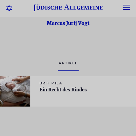
Marcus Jurij Vogt
ARTIKEL
BRIT MILA
Ein Recht des Kindes