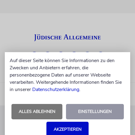
Auf dieser Seite können Sie Informationen zu den
Zwecken und Anbietern erfahren, die
personenbezogene Daten auf unserer Webseite
verarbeiten. Weitergehende Informationen finden Sie
in unserer
Datenschutzerklärung
.
ALLES ABLEHNEN
EINSTELLUNGEN
KUNDENSERVICE
AKZEPTIEREN