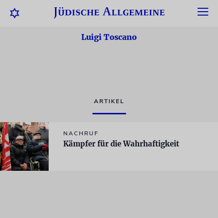
Luigi Toscano
ARTIKEL
NACHRUF
Kämpfer für die Wahrhaftigkeit