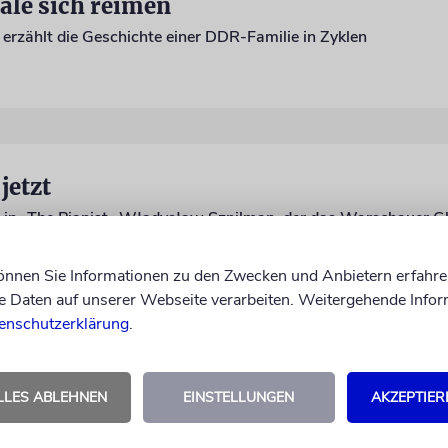
ale sich reimen
erzählt die Geschichte einer DDR-Familie in Zyklen
jetzt
können Sie Informationen zu den Zwecken und Anbietern erfahre
Daten auf unserer Webseite verarbeiten. Weitergehende Infor
enschutzerklärung
.
LLES ABLEHNEN
EINSTELLUNGEN
AKZEPTIER