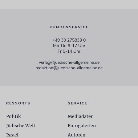
KUNDENSERVICE
+49 30 275833 0
Mo-Do 9-17 Uhr
Fr 9-14 Uhr
verlag@juedische-allgemeine.de
redaktion@juedische-allgemeine.de
RESSORTS
SERVICE
Politik
Mediadaten
Jüdische Welt
Fotogalerien
Israel
Autoren