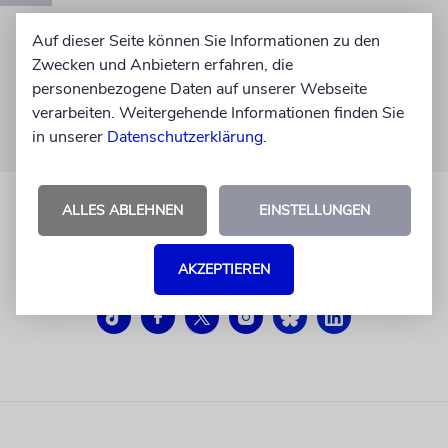
Auf dieser Seite können Sie Informationen zu den
Zwecken und Anbietern erfahren, die
personenbezogene Daten auf unserer Webseite
verarbeiten. Weitergehende Informationen finden Sie
in unserer
Datenschutzerklärung
.
ALLES ABLEHNEN
EINSTELLUNGEN
AKZEPTIEREN