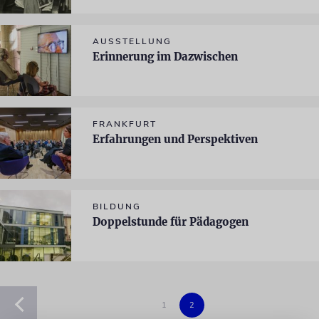
AUSSTELLUNG
Erinnerung im Dazwischen
FRANKFURT
Erfahrungen und Perspektiven
BILDUNG
Doppelstunde für Pädagogen
1
2