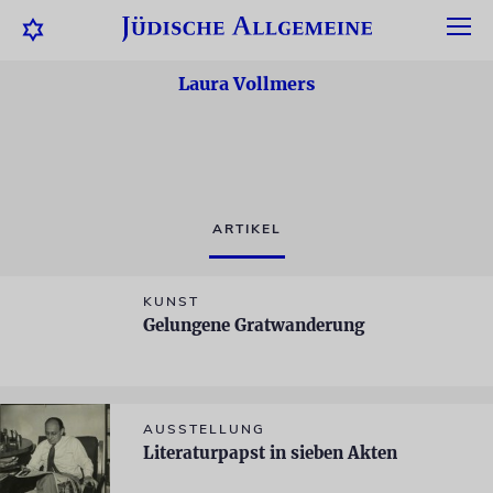
Laura Vollmers
ARTIKEL
KUNST
Gelungene Gratwanderung
AUSSTELLUNG
Literaturpapst in sieben Akten