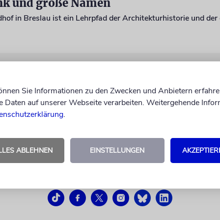
nk und große Namen
können Sie Informationen zu den Zwecken und Anbietern erfahre
Daten auf unserer Webseite verarbeiten. Weitergehende Infor
enschutzerklärung
.
LLES ABLEHNEN
EINSTELLUNGEN
AKZEPTIER