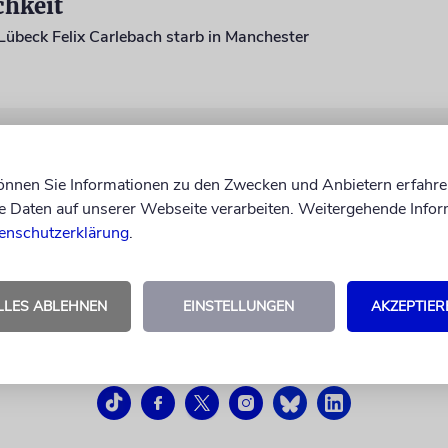
chkeit
Lübeck Felix Carlebach starb in Manchester
können Sie Informationen zu den Zwecken und Anbietern erfahre
Daten auf unserer Webseite verarbeiten. Weitergehende Infor
enschutzerklärung
.
LLES ABLEHNEN
EINSTELLUNGEN
AKZEPTIER