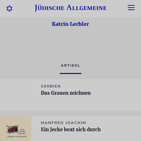
Katrin Lechler
ARTIKEL
SERBIEN
Das Grauen zeichnen
MANFRED JOACHIM
Ein Jecke boxt sich durch