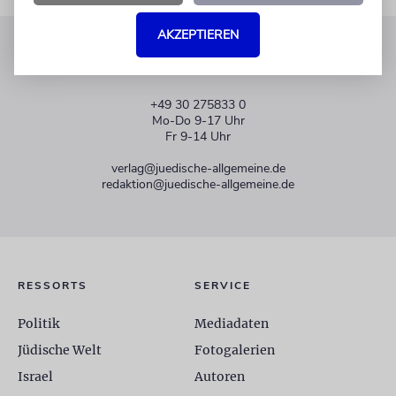
AKZEPTIEREN
KUNDENSERVICE
+49 30 275833 0
Mo-Do 9-17 Uhr
Fr 9-14 Uhr
verlag@juedische-allgemeine.de
redaktion@juedische-allgemeine.de
RESSORTS
SERVICE
Politik
Mediadaten
Jüdische Welt
Fotogalerien
Israel
Autoren