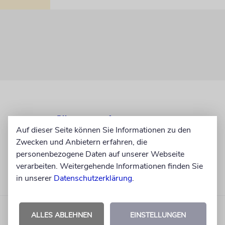
Auf dieser Seite können Sie Informationen zu den
Zwecken und Anbietern erfahren, die
personenbezogene Daten auf unserer Webseite
verarbeiten. Weitergehende Informationen finden Sie
in unserer
Datenschutzerklärung
.
ALLES ABLEHNEN
EINSTELLUNGEN