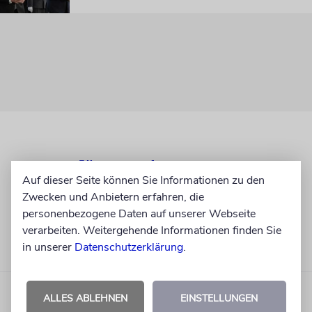
Auf dieser Seite können Sie Informationen zu den
Zwecken und Anbietern erfahren, die
personenbezogene Daten auf unserer Webseite
verarbeiten. Weitergehende Informationen finden Sie
in unserer
Datenschutzerklärung
.
ALLES ABLEHNEN
EINSTELLUNGEN