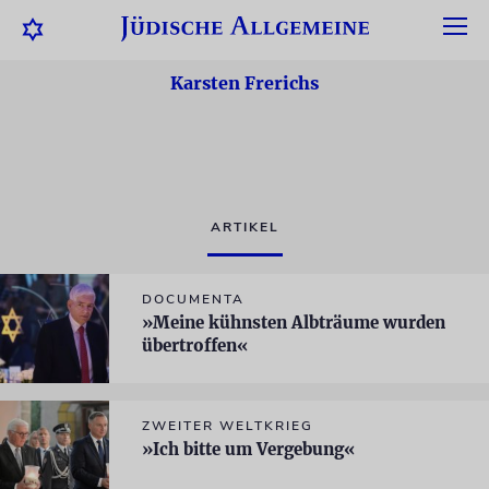
Karsten Frerichs
ARTIKEL
DOCUMENTA
»Meine kühnsten Albträume wurden
übertroffen«
ZWEITER WELTKRIEG
»Ich bitte um Vergebung«