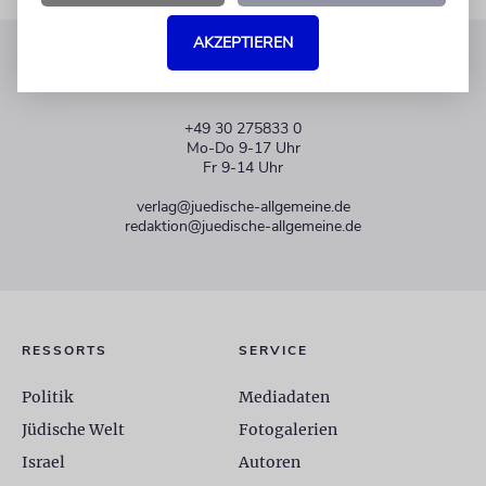
AKZEPTIEREN
KUNDENSERVICE
+49 30 275833 0
Mo-Do 9-17 Uhr
Fr 9-14 Uhr
verlag@juedische-allgemeine.de
redaktion@juedische-allgemeine.de
RESSORTS
SERVICE
Politik
Mediadaten
Jüdische Welt
Fotogalerien
Israel
Autoren