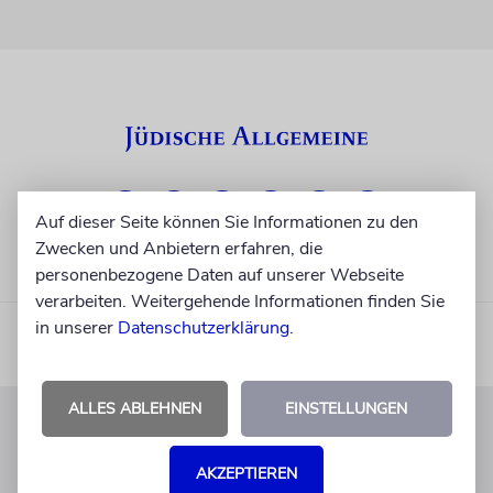
Auf dieser Seite können Sie Informationen zu den
Zwecken und Anbietern erfahren, die
personenbezogene Daten auf unserer Webseite
verarbeiten. Weitergehende Informationen finden Sie
in unserer
Datenschutzerklärung
.
ALLES ABLEHNEN
EINSTELLUNGEN
KUNDENSERVICE
AKZEPTIEREN