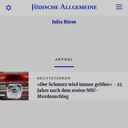
Julia Riese
ARTIKEL
RECHTSTERROR
»Der Schmerz wird immer größer« - 25
Jahre nach dem ersten NSU-
Mordanschlag