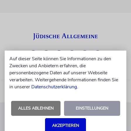
Auf dieser Seite können Sie Informationen zu den
Zwecken und Anbietern erfahren, die
personenbezogene Daten auf unserer Webseite
verarbeiten. Weitergehende Informationen finden Sie
in unserer
Datenschutzerklärung
.
ALLES ABLEHNEN
EINSTELLUNGEN
KUNDENSERVICE
AKZEPTIEREN