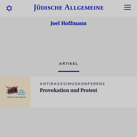
Joel Hoffmann
ARTIKEL
ANTIRASSSIMUSKONFERENZ
Provokation und Protest