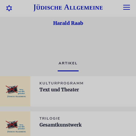
Harald Raab
ARTIKEL
KULTURPROGRAMM
Text und Theater
TRILOGIE
Gesamtkunstwerk