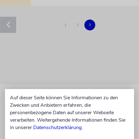
1
2
3
Auf dieser Seite können Sie Informationen zu den
Zwecken und Anbietern erfahren, die
personenbezogene Daten auf unserer Webseite
verarbeiten. Weitergehende Informationen finden Sie
in unserer
Datenschutzerklärung
.