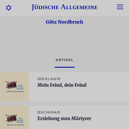
Götz Nordbruch
ARTIKEL
IDEOLOGIE
Mein Feind, dein Feind
DSCHIHAD
Erziehung zum Märtyrer