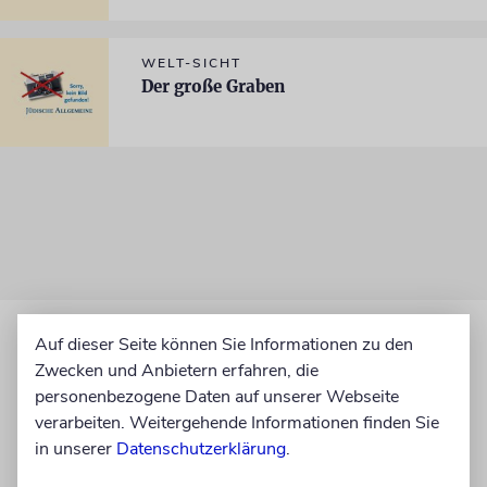
WELT-SICHT
Der große Graben
Auf dieser Seite können Sie Informationen zu den
Zwecken und Anbietern erfahren, die
personenbezogene Daten auf unserer Webseite
verarbeiten. Weitergehende Informationen finden Sie
in unserer
Datenschutzerklärung
.