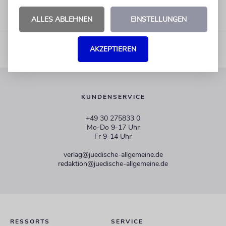
ALLES ABLEHNEN
EINSTELLUNGEN
AKZEPTIEREN
KUNDENSERVICE
+49 30 275833 0
Mo-Do 9-17 Uhr
Fr 9-14 Uhr
verlag@juedische-allgemeine.de
redaktion@juedische-allgemeine.de
RESSORTS
SERVICE