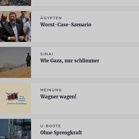
ÄGYPTEN
Worst-Case-Szenario
SINAI
Wie Gaza, nur schlimmer
MEINUNG
Wagner wagen!
U-BOOTE
Ohne Sprengkraft