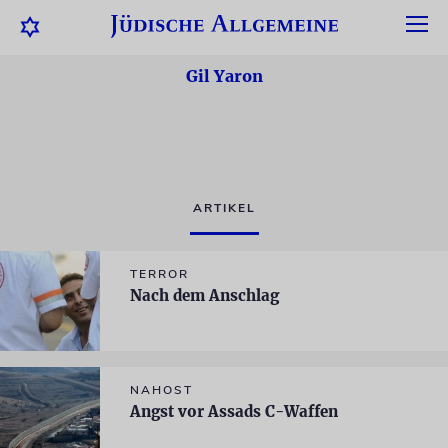
Gil Yaron
ARTIKEL
TERROR
Nach dem Anschlag
NAHOST
Angst vor Assads C-Waffen