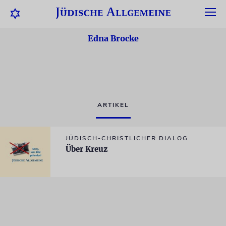
Edna Brocke
ARTIKEL
JÜDISCH-CHRISTLICHER DIALOG
Über Kreuz