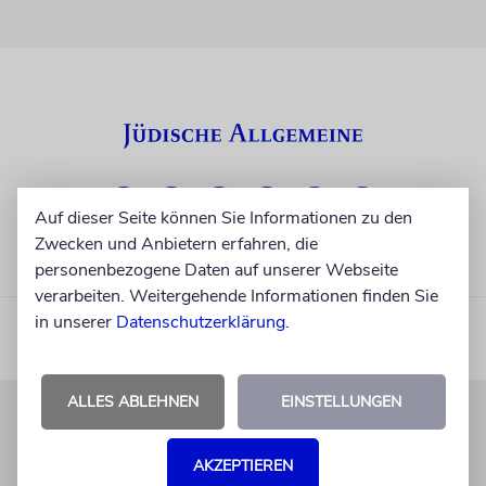
Auf dieser Seite können Sie Informationen zu den
Zwecken und Anbietern erfahren, die
personenbezogene Daten auf unserer Webseite
verarbeiten. Weitergehende Informationen finden Sie
in unserer
Datenschutzerklärung
.
ALLES ABLEHNEN
EINSTELLUNGEN
KUNDENSERVICE
AKZEPTIEREN