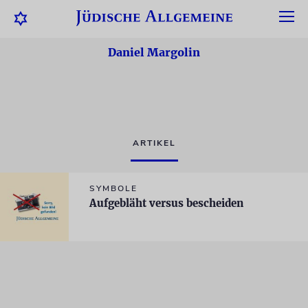
Daniel Margolin
ARTIKEL
SYMBOLE
Aufgebläht versus bescheiden