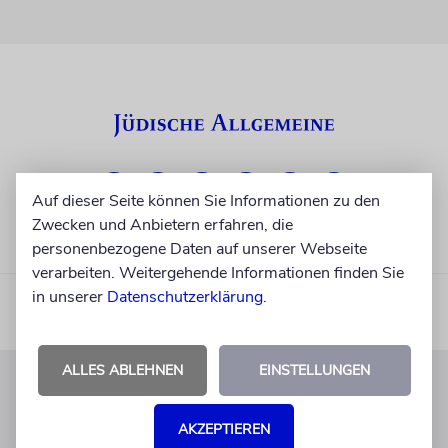
Auf dieser Seite können Sie Informationen zu den
Zwecken und Anbietern erfahren, die
personenbezogene Daten auf unserer Webseite
verarbeiten. Weitergehende Informationen finden Sie
in unserer
Datenschutzerklärung
.
ALLES ABLEHNEN
EINSTELLUNGEN
KUNDENSERVICE
AKZEPTIEREN