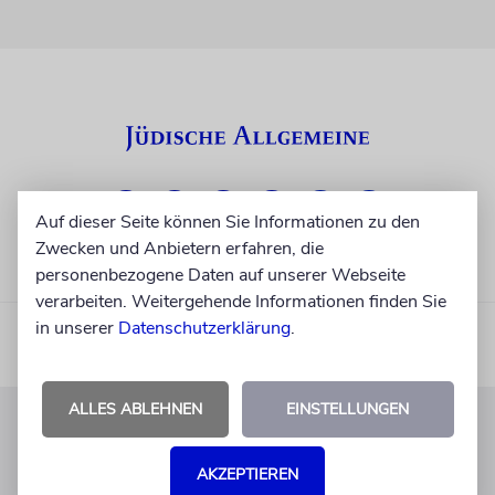
Auf dieser Seite können Sie Informationen zu den
Zwecken und Anbietern erfahren, die
personenbezogene Daten auf unserer Webseite
verarbeiten. Weitergehende Informationen finden Sie
in unserer
Datenschutzerklärung
.
ALLES ABLEHNEN
EINSTELLUNGEN
KUNDENSERVICE
AKZEPTIEREN