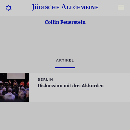
Collin Feuerstein
ARTIKEL
BERLIN
Diskussion mit drei Akkorden