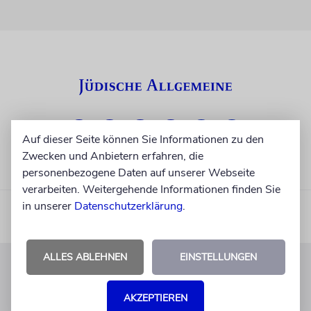
Auf dieser Seite können Sie Informationen zu den
Zwecken und Anbietern erfahren, die
personenbezogene Daten auf unserer Webseite
verarbeiten. Weitergehende Informationen finden Sie
in unserer
Datenschutzerklärung
.
ALLES ABLEHNEN
EINSTELLUNGEN
KUNDENSERVICE
AKZEPTIEREN