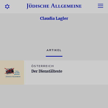
Claudia Lagler
ARTIKEL
ÖSTERREICH
Der Dienstälteste