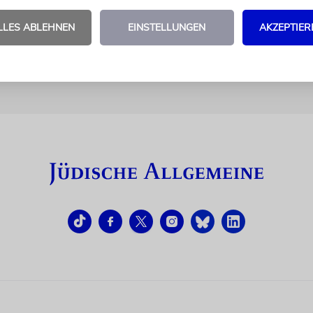
LLES ABLEHNEN
EINSTELLUNGEN
AKZEPTIER