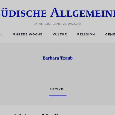
06. AUGUST 2026
– 23. AW 5786
EL
UNSERE WOCHE
KULTUR
RELIGION
GEME
Barbara Traub
ARTIKEL