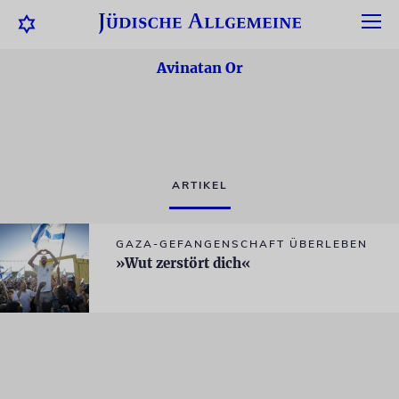
Avinatan Or
ARTIKEL
GAZA-GEFANGENSCHAFT ÜBERLEBEN
»Wut zerstört dich«