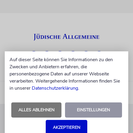
Auf dieser Seite können Sie Informationen zu den
Zwecken und Anbietern erfahren, die
personenbezogene Daten auf unserer Webseite
verarbeiten. Weitergehende Informationen finden Sie
in unserer
Datenschutzerklärung
.
ALLES ABLEHNEN
EINSTELLUNGEN
KUNDENSERVICE
AKZEPTIEREN