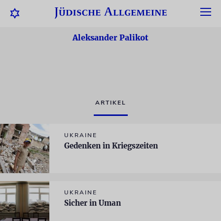
Aleksander Palikot
ARTIKEL
UKRAINE
Gedenken in Kriegszeiten
UKRAINE
Sicher in Uman