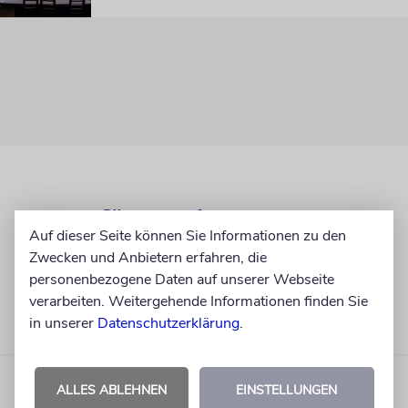
Auf dieser Seite können Sie Informationen zu den
Zwecken und Anbietern erfahren, die
personenbezogene Daten auf unserer Webseite
verarbeiten. Weitergehende Informationen finden Sie
in unserer
Datenschutzerklärung
.
ALLES ABLEHNEN
EINSTELLUNGEN