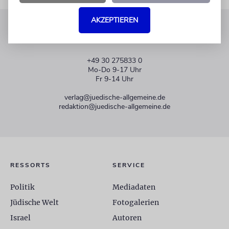
AKZEPTIEREN
KUNDENSERVICE
+49 30 275833 0
Mo-Do 9-17 Uhr
Fr 9-14 Uhr
verlag@juedische-allgemeine.de
redaktion@juedische-allgemeine.de
RESSORTS
SERVICE
Politik
Mediadaten
Jüdische Welt
Fotogalerien
Israel
Autoren