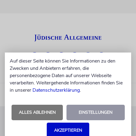
Auf dieser Seite können Sie Informationen zu den
Zwecken und Anbietern erfahren, die
personenbezogene Daten auf unserer Webseite
verarbeiten. Weitergehende Informationen finden Sie
in unserer
Datenschutzerklärung
.
ALLES ABLEHNEN
EINSTELLUNGEN
KUNDENSERVICE
AKZEPTIEREN