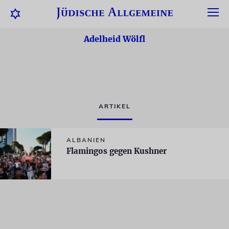
Adelheid Wölfl
ARTIKEL
ALBANIEN
Flamingos gegen Kushner