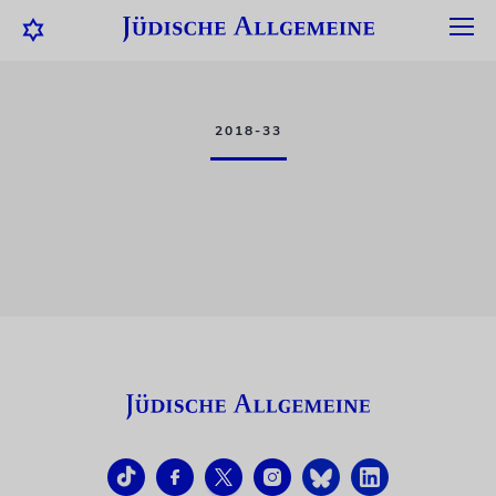
2018-33