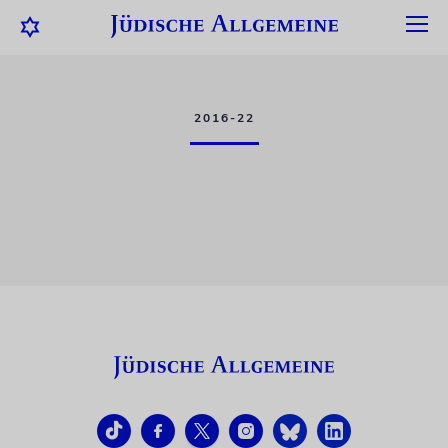
2016-22