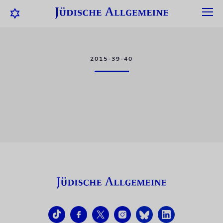
2015-39-40