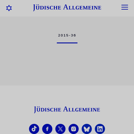
2015-36