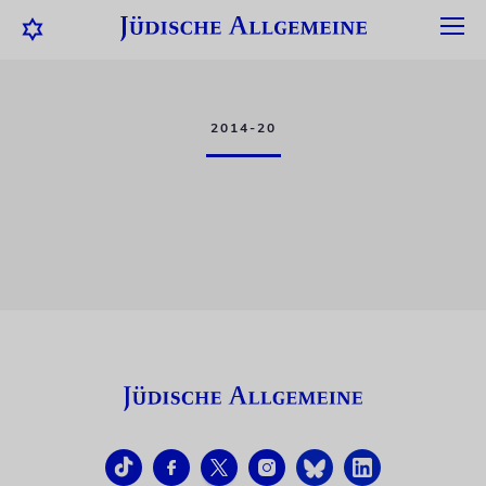
2014-20