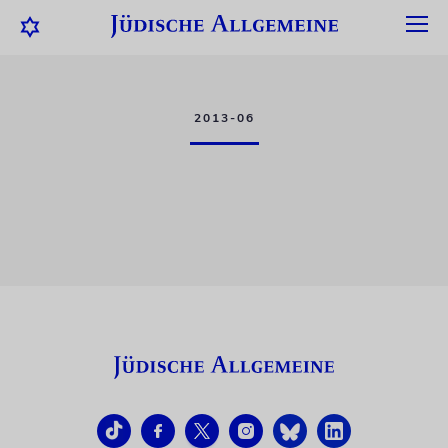
2013-06