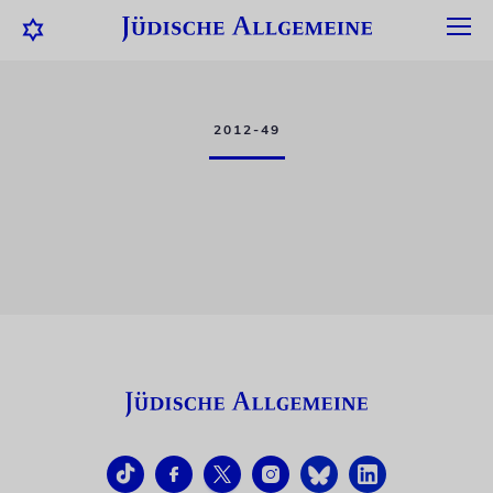
2012-49