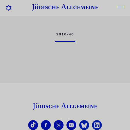
2010-40