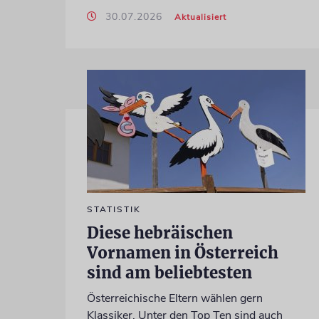
30.07.2026
Aktualisiert
STATISTIK
Diese hebräischen
Vornamen in Österreich
sind am beliebtesten
Österreichische Eltern wählen gern
Klassiker. Unter den Top Ten sind auch