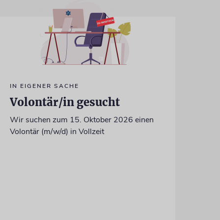
IN EIGENER SACHE
Volontär/in gesucht
Wir suchen zum 15. Oktober 2026 einen
Volontär (m/w/d) in Vollzeit