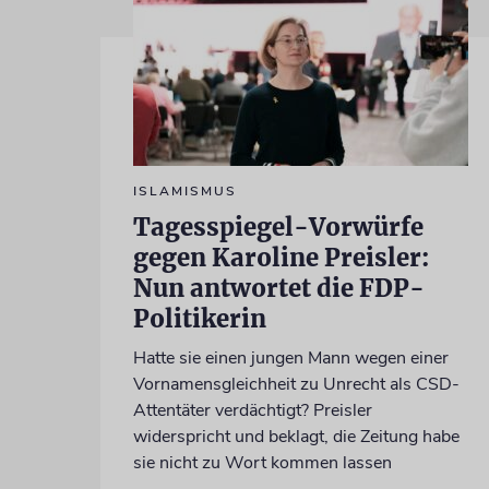
ISLAMISMUS
Tagesspiegel-Vorwürfe
gegen Karoline Preisler:
Nun antwortet die FDP-
Politikerin
Hatte sie einen jungen Mann wegen einer
Vornamensgleichheit zu Unrecht als CSD-
Attentäter verdächtigt? Preisler
widerspricht und beklagt, die Zeitung habe
sie nicht zu Wort kommen lassen