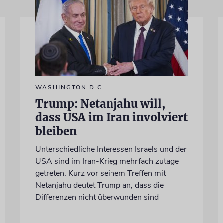
WASHINGTON D.C.
Trump: Netanjahu will,
dass USA im Iran involviert
bleiben
Unterschiedliche Interessen Israels und der
USA sind im Iran-Krieg mehrfach zutage
getreten. Kurz vor seinem Treffen mit
Netanjahu deutet Trump an, dass die
Differenzen nicht überwunden sind