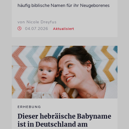
häufig biblische Namen für ihr Neugeborenes
von Nicole Dreyfus
04.07.2026
Aktualisiert
ERHEBUNG
Dieser hebräische Babyname
ist in Deutschland am