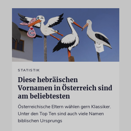
STATISTIK
Diese hebräischen
Vornamen in Österreich sind
am beliebtesten
Österreichische Eltern wählen gern Klassiker.
Unter den Top Ten sind auch viele Namen
biblischen Ursprungs