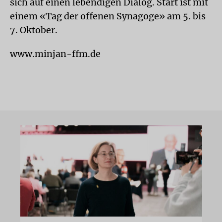
sich auf einen lebendigen Dialog. Start ist mit
einem «Tag der offenen Synagoge» am 5. bis
7. Oktober.
www.minjan-ffm.de