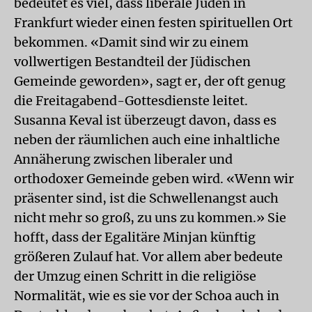
bedeutet es viel, dass liberale Juden in
Frankfurt wieder einen festen spirituellen Ort
bekommen. «Damit sind wir zu einem
vollwertigen Bestandteil der Jüdischen
Gemeinde geworden», sagt er, der oft genug
die Freitagabend-Gottesdienste leitet.
Susanna Keval ist überzeugt davon, dass es
neben der räumlichen auch eine inhaltliche
Annäherung zwischen liberaler und
orthodoxer Gemeinde geben wird. «Wenn wir
präsenter sind, ist die Schwellenangst auch
nicht mehr so groß, zu uns zu kommen.» Sie
hofft, dass der Egalitäre Minjan künftig
größeren Zulauf hat. Vor allem aber bedeute
der Umzug einen Schritt in die religiöse
Normalität, wie es sie vor der Schoa auch in