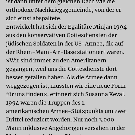
ist dann unter dem gleichen Dach wie die
orthodoxe Nachkriegsgemeinde, von der er
sich einst abspaltete.
Entwickelt hat sich der Egalitäre Minjan 1994
aus den konservativen Gottesdiensten der
jüdischen Soldaten in der US-Armee, die auf
der Rhein-Main-Air-Base stationiert waren.
»Wir sind immer zu den Amerikanern
gegangen, weil uns die Gottesdienste dort
besser gefallen haben. Als die Armee dann
weggezogen ist, mussten wir eine neue Form
für uns finden«, erinnert sich Susanna Keval.
1994 waren die Truppen des 1.
amerikanischen Armee-Stützpunkts um zwei
Drittel reduziert worden. Nur noch 3.000
Mann inklusive Angehörigen versahen in der