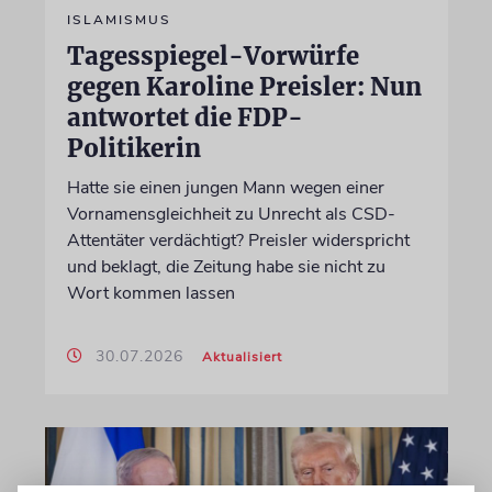
ISLAMISMUS
Tagesspiegel-Vorwürfe
gegen Karoline Preisler: Nun
antwortet die FDP-
Politikerin
Hatte sie einen jungen Mann wegen einer
Vornamensgleichheit zu Unrecht als CSD-
Attentäter verdächtigt? Preisler widerspricht
und beklagt, die Zeitung habe sie nicht zu
Wort kommen lassen
30.07.2026
Aktualisiert