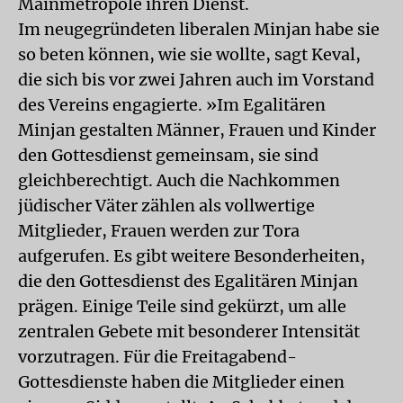
Mainmetropole ihren Dienst.
Im neugegründeten liberalen Minjan habe sie
so beten können, wie sie wollte, sagt Keval,
die sich bis vor zwei Jahren auch im Vorstand
des Vereins engagierte. »Im Egalitären
Minjan gestalten Männer, Frauen und Kinder
den Gottesdienst gemeinsam, sie sind
gleichberechtigt. Auch die Nachkommen
jüdischer Väter zählen als vollwertige
Mitglieder, Frauen werden zur Tora
aufgerufen. Es gibt weitere Besonderheiten,
die den Gottesdienst des Egalitären Minjan
prägen. Einige Teile sind gekürzt, um alle
zentralen Gebete mit besonderer Intensität
vorzutragen. Für die Freitagabend-
Gottesdienste haben die Mitglieder einen