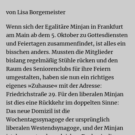
von Lisa Borgemeister
Wenn sich der Egalitäre Minjan in Frankfurt
am Main ab dem 5. Oktober zu Gottesdiensten
und Feiertagen zusammenfindet, ist alles ein
bisschen anders. Mussten die Mitglieder
bislang regelmäßig Stühle rücken und den
Raum des Seniorenclubs für ihre Feiern
umgestalten, haben sie nun ein richtiges
eigenes »Zuhause« mit der Adresse:
Friedrichstraße 29. Für den liberalen Minjan
ist dies eine Rückkehr im doppelten Sinne:
Das neue Domizil ist die
Wochentagssynagoge der ursprünglich
liberalen Westendsynagoge, und der Minjan