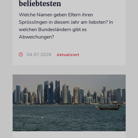
beliebtesten
Welche Namen geben Eltern ihren
Sprösslingen in diesem Jahr am liebsten? In
welchen Bundesländern gibt es
Abweichungen?
04.07.2026
Aktualisiert