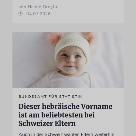
von Nicole Dreyfus
04.07.2026
BUNDESAMT FÜR STATISTIK
Dieser hebräische Vorname
ist am beliebtesten bei
Schweizer Eltern
Auch in der Schweiz wählen Eltern weiterhin