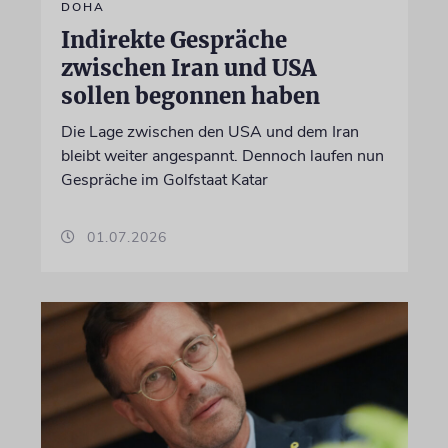
DOHA
Indirekte Gespräche
zwischen Iran und USA
sollen begonnen haben
Die Lage zwischen den USA und dem Iran
bleibt weiter angespannt. Dennoch laufen nun
Gespräche im Golfstaat Katar
01.07.2026