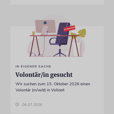
IN EIGENER SACHE
Volontär/in gesucht
Wir suchen zum 15. Oktober 2026 einen
Volontär (m/w/d) in Vollzeit
06.07.2026