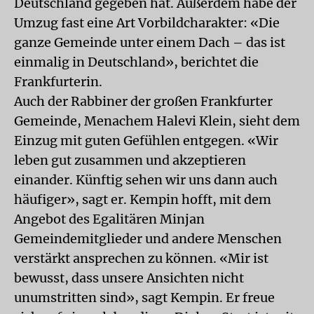
Deutschland gegeben hat. Außerdem habe der
Umzug fast eine Art Vorbildcharakter: «Die
ganze Gemeinde unter einem Dach – das ist
einmalig in Deutschland», berichtet die
Frankfurterin.
Auch der Rabbiner der großen Frankfurter
Gemeinde, Menachem Halevi Klein, sieht dem
Einzug mit guten Gefühlen entgegen. «Wir
leben gut zusammen und akzeptieren
einander. Künftig sehen wir uns dann auch
häufiger», sagt er. Kempin hofft, mit dem
Angebot des Egalitären Minjan
Gemeindemitglieder und andere Menschen
verstärkt ansprechen zu können. «Mir ist
bewusst, dass unsere Ansichten nicht
unumstritten sind», sagt Kempin. Er freue