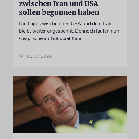
zwischen Iran und USA
sollen begonnen haben
Die Lage zwischen den USA und dem Iran
bleibt weiter angespannt. Dennoch laufen nun
Gespräche im Golfstaat Katar
01.07.2026