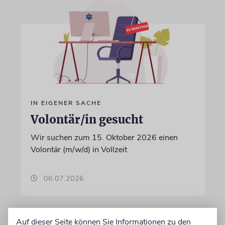
IN EIGENER SACHE
Volontär/in gesucht
Wir suchen zum 15. Oktober 2026 einen
Volontär (m/w/d) in Vollzeit
06.07.2026
Auf dieser Seite können Sie Informationen zu den