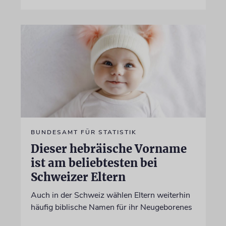
BUNDESAMT FÜR STATISTIK
Dieser hebräische Vorname
ist am beliebtesten bei
Schweizer Eltern
Auch in der Schweiz wählen Eltern weiterhin
häufig biblische Namen für ihr Neugeborenes