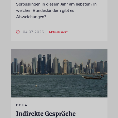
Sprösslingen in diesem Jahr am liebsten? In
welchen Bundesländern gibt es
Abweichungen?
04.07.2026
Aktualisiert
DOHA
Indirekte Gespräche