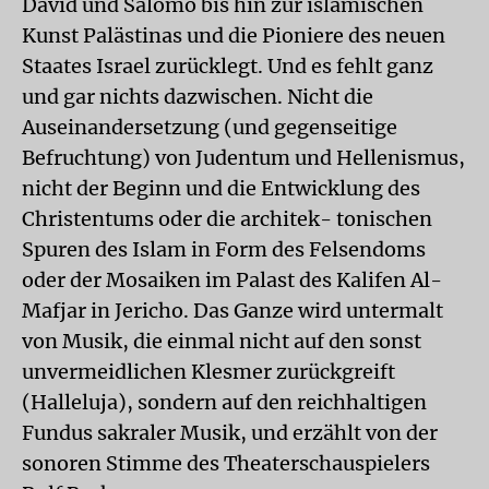
David und Salomo bis hin zur islamischen
Kunst Palästinas und die Pioniere des neuen
Staates Israel zurücklegt. Und es fehlt ganz
und gar nichts dazwischen. Nicht die
Auseinandersetzung (und gegenseitige
Befruchtung) von Judentum und Hellenismus,
nicht der Beginn und die Entwicklung des
Christentums oder die architek- tonischen
Spuren des Islam in Form des Felsendoms
oder der Mosaiken im Palast des Kalifen Al-
Mafjar in Jericho. Das Ganze wird untermalt
von Musik, die einmal nicht auf den sonst
unvermeidlichen Klesmer zurückgreift
(Halleluja), sondern auf den reichhaltigen
Fundus sakraler Musik, und erzählt von der
sonoren Stimme des Theaterschauspielers