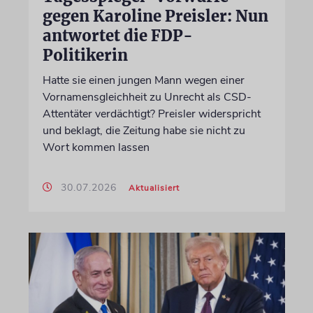
gegen Karoline Preisler: Nun
antwortet die FDP-
Politikerin
Hatte sie einen jungen Mann wegen einer
Vornamensgleichheit zu Unrecht als CSD-
Attentäter verdächtigt? Preisler widerspricht
und beklagt, die Zeitung habe sie nicht zu
Wort kommen lassen
30.07.2026
Aktualisiert