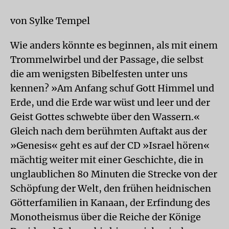
von Sylke Tempel
Wie anders könnte es beginnen, als mit einem
Trommelwirbel und der Passage, die selbst
die am wenigsten Bibelfesten unter uns
kennen? »Am Anfang schuf Gott Himmel und
Erde, und die Erde war wüst und leer und der
Geist Gottes schwebte über den Wassern.«
Gleich nach dem berühmten Auftakt aus der
»Genesis« geht es auf der CD »Israel hören«
mächtig weiter mit einer Geschichte, die in
unglaublichen 80 Minuten die Strecke von der
Schöpfung der Welt, den frühen heidnischen
Götterfamilien in Kanaan, der Erfindung des
Monotheismus über die Reiche der Könige