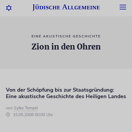
EINE AKUSTISCHE GESCHICHTE
Zion in den Ohren
Von der Schöpfung bis zur Staatsgründung:
Eine akustische Geschichte des Heiligen Landes
von
Sylke Tempel
15.05.2008 00:00 Uhr