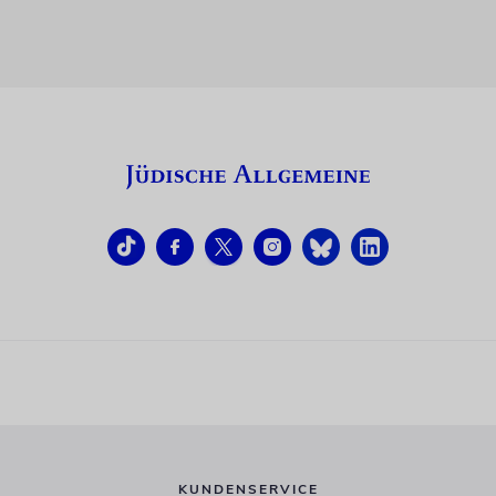
KUNDENSERVICE