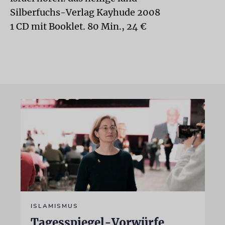
Silberfuchs-Verlag Kayhude 2008
1 CD mit Booklet. 80 Min., 24 €
ISLAMISMUS
Tagesspiegel-Vorwürfe