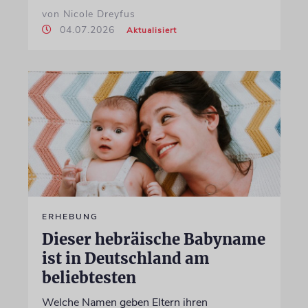
von Nicole Dreyfus
04.07.2026
Aktualisiert
ERHEBUNG
Dieser hebräische Babyname
ist in Deutschland am
beliebtesten
Welche Namen geben Eltern ihren