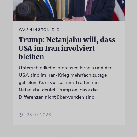
WASHINGTON D.C.
Trump: Netanjahu will, dass
USA im Iran involviert
bleiben
Unterschiedliche Interessen Israels und der
USA sind im Iran-Krieg mehrfach zutage
getreten. Kurz vor seinem Treffen mit
Netanjahu deutet Trump an, dass die
Differenzen nicht überwunden sind
28.07.2026