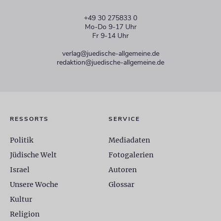
+49 30 275833 0
Mo-Do 9-17 Uhr
Fr 9-14 Uhr
verlag@juedische-allgemeine.de
redaktion@juedische-allgemeine.de
RESSORTS
SERVICE
Politik
Mediadaten
Jüdische Welt
Fotogalerien
Israel
Autoren
Unsere Woche
Glossar
Kultur
Religion