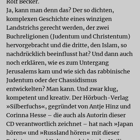
Rolf Becker.
Ja, kann man denn das? Der so dichten,
komplexen Geschichte eines winzigen
Landstrichs gerecht werden, der zwei
Buchreligionen (Judentum und Christentum)
hervorgebracht und die dritte, den Islam, so
nachdrücklich beeinflusst hat? Und dann auch
noch erklären, wie es zum Untergang
Jerusalems kam und wie sich das rabbinische
Judentum oder der Chassidismus
entwickelten? Man kann. Und zwar klug,
kompetent und kreativ. Der Hörbuch-Verlag
»Silberfuchs«, gegründet von Antje Hinz und
Corinna Hesse – die auch als Autorin dieser
CD verantwortlich zeichnet – hat nach »Japan
hören« und »Russland hören« mit dieser