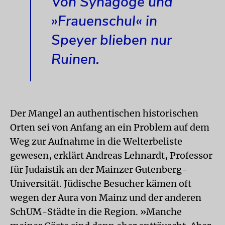
Von Synagoge und
»Frauenschul« in
Speyer blieben nur
Ruinen.
Der Mangel an authentischen historischen
Orten sei von Anfang an ein Problem auf dem
Weg zur Aufnahme in die Welterbeliste
gewesen, erklärt Andreas Lehnardt, Professor
für Judaistik an der Mainzer Gutenberg-
Universität. Jüdische Besucher kämen oft
wegen der Aura von Mainz und der anderen
SchUM-Städte in die Region. »Manche