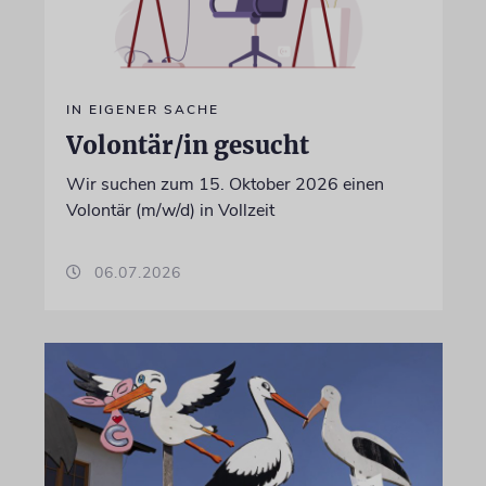
IN EIGENER SACHE
Volontär/in gesucht
Wir suchen zum 15. Oktober 2026 einen
Volontär (m/w/d) in Vollzeit
06.07.2026