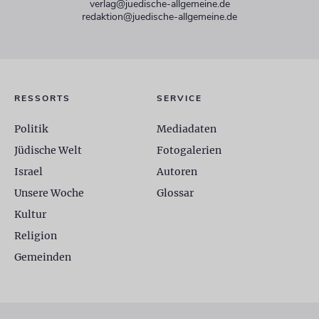
verlag@juedische-allgemeine.de
redaktion@juedische-allgemeine.de
RESSORTS
SERVICE
Politik
Mediadaten
Jüdische Welt
Fotogalerien
Israel
Autoren
Unsere Woche
Glossar
Kultur
Religion
Gemeinden