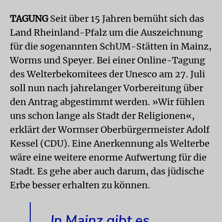
TAGUNG
Seit über 15 Jahren bemüht sich das
Land Rheinland-Pfalz um die Auszeichnung
für die sogenannten SchUM-Stätten in Mainz,
Worms und Speyer. Bei einer Online-Tagung
des Welterbekomitees der Unesco am 27. Juli
soll nun nach jahrelanger Vorbereitung über
den Antrag abgestimmt werden. »Wir fühlen
uns schon lange als Stadt der Religionen«,
erklärt der Wormser Oberbürgermeister Adolf
Kessel (CDU). Eine Anerkennung als Welterbe
wäre eine weitere enorme Aufwertung für die
Stadt. Es gehe aber auch darum, das jüdische
Erbe besser erhalten zu können.
In Mainz gibt es