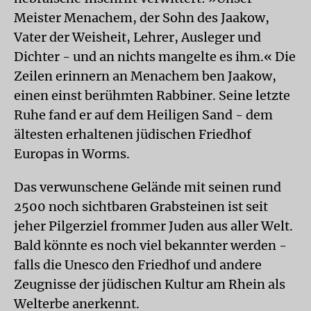
Meister Menachem, der Sohn des Jaakow,
Vater der Weisheit, Lehrer, Ausleger und
Dichter - und an nichts mangelte es ihm.« Die
Zeilen erinnern an Menachem ben Jaakow,
einen einst berühmten Rabbiner. Seine letzte
Ruhe fand er auf dem Heiligen Sand - dem
ältesten erhaltenen jüdischen Friedhof
Europas in Worms.
Das verwunschene Gelände mit seinen rund
2500 noch sichtbaren Grabsteinen ist seit
jeher Pilgerziel frommer Juden aus aller Welt.
Bald könnte es noch viel bekannter werden -
falls die Unesco den Friedhof und andere
Zeugnisse der jüdischen Kultur am Rhein als
Welterbe anerkennt.