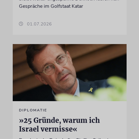
Gespräche im Golfstaat Katar
01.07.2026
DIPLOMATIE
»25 Gründe, warum ich
Israel vermisse«