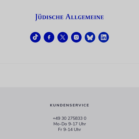
KUNDENSERVICE
+49 30 275833 0
Mo-Do 9-17 Uhr
Fr 9-14 Uhr