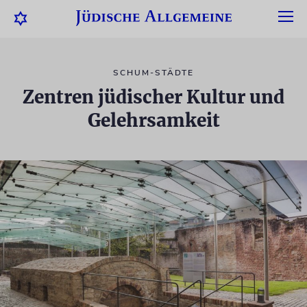
SCHUM-STÄDTE
Zentren jüdischer Kultur und
Gelehrsamkeit