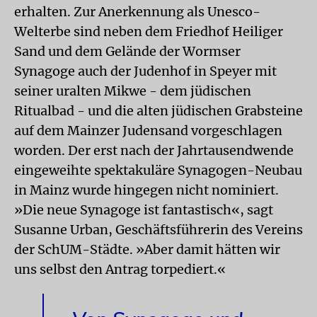
erhalten. Zur Anerkennung als Unesco-
Welterbe sind neben dem Friedhof Heiliger
Sand und dem Gelände der Wormser
Synagoge auch der Judenhof in Speyer mit
seiner uralten Mikwe - dem jüdischen
Ritualbad - und die alten jüdischen Grabsteine
auf dem Mainzer Judensand vorgeschlagen
worden. Der erst nach der Jahrtausendwende
eingeweihte spektakuläre Synagogen-Neubau
in Mainz wurde hingegen nicht nominiert.
»Die neue Synagoge ist fantastisch«, sagt
Susanne Urban, Geschäftsführerin des Vereins
der SchUM-Städte. »Aber damit hätten wir
uns selbst den Antrag torpediert.«