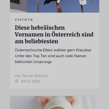
STATISTIK
Diese hebräischen
Vornamen in Österreich sind
am beliebtesten
Österreichische Eltern wählen gern Klassiker.
Unter den Top Ten sind auch viele Namen
biblischen Ursprungs
von Nicole Dreyfus
04.07.2026