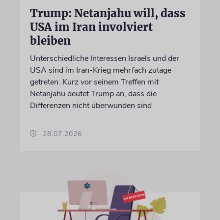
Trump: Netanjahu will, dass
USA im Iran involviert
bleiben
Unterschiedliche Interessen Israels und der
USA sind im Iran-Krieg mehrfach zutage
getreten. Kurz vor seinem Treffen mit
Netanjahu deutet Trump an, dass die
Differenzen nicht überwunden sind
28.07.2026