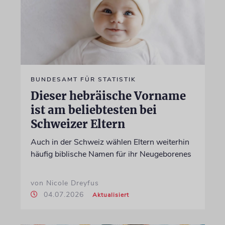
BUNDESAMT FÜR STATISTIK
Dieser hebräische Vorname
ist am beliebtesten bei
Schweizer Eltern
Auch in der Schweiz wählen Eltern weiterhin
häufig biblische Namen für ihr Neugeborenes
von Nicole Dreyfus
04.07.2026
Aktualisiert