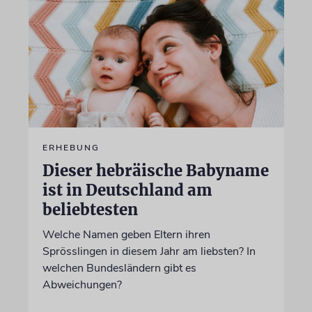
ERHEBUNG
Dieser hebräische Babyname
ist in Deutschland am
beliebtesten
Welche Namen geben Eltern ihren
Sprösslingen in diesem Jahr am liebsten? In
welchen Bundesländern gibt es
Abweichungen?