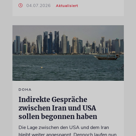
04.07.2026
Aktualisiert
DOHA
Indirekte Gespräche
zwischen Iran und USA
sollen begonnen haben
Die Lage zwischen den USA und dem Iran
bleibt weiter angespannt. Dennoch laufen nun