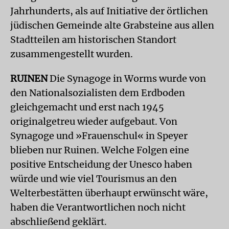
Jahrhunderts, als auf Initiative der örtlichen
jüdischen Gemeinde alte Grabsteine aus allen
Stadtteilen am historischen Standort
zusammengestellt wurden.
RUINEN
Die Synagoge in Worms wurde von
den Nationalsozialisten dem Erdboden
gleichgemacht und erst nach 1945
originalgetreu wieder aufgebaut. Von
Synagoge und »Frauenschul« in Speyer
blieben nur Ruinen. Welche Folgen eine
positive Entscheidung der Unesco haben
würde und wie viel Tourismus an den
Welterbestätten überhaupt erwünscht wäre,
haben die Verantwortlichen noch nicht
abschließend geklärt.