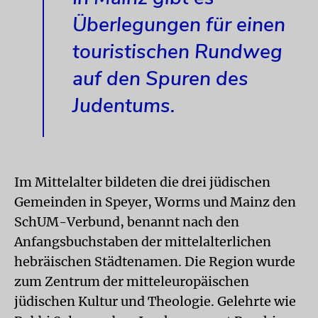
Überlegungen für einen
touristischen Rundweg
auf den Spuren des
Judentums.
Im Mittelalter bildeten die drei jüdischen
Gemeinden in Speyer, Worms und Mainz den
SchUM-Verbund, benannt nach den
Anfangsbuchstaben der mittelalterlichen
hebräischen Städtenamen. Die Region wurde
zum Zentrum der mitteleuropäischen
jüdischen Kultur und Theologie. Gelehrte wie