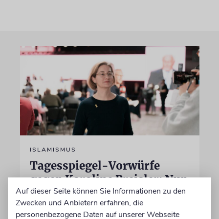
ISLAMISMUS
Tagesspiegel-Vorwürfe
gegen Karoline Preisler: Nun
Auf dieser Seite können Sie Informationen zu den
antwortet die FDP-
Zwecken und Anbietern erfahren, die
Politikerin
personenbezogene Daten auf unserer Webseite