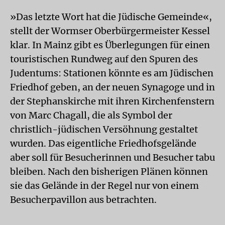
»Das letzte Wort hat die Jüdische Gemeinde«,
stellt der Wormser Oberbürgermeister Kessel
klar. In Mainz gibt es Überlegungen für einen
touristischen Rundweg auf den Spuren des
Judentums: Stationen könnte es am Jüdischen
Friedhof geben, an der neuen Synagoge und in
der Stephanskirche mit ihren Kirchenfenstern
von Marc Chagall, die als Symbol der
christlich-jüdischen Versöhnung gestaltet
wurden. Das eigentliche Friedhofsgelände
aber soll für Besucherinnen und Besucher tabu
bleiben. Nach den bisherigen Plänen können
sie das Gelände in der Regel nur von einem
Besucherpavillon aus betrachten.