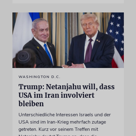
WASHINGTON D.C.
Trump: Netanjahu will, dass
USA im Iran involviert
bleiben
Unterschiedliche Interessen Israels und der
USA sind im Iran-Krieg mehrfach zutage
getreten. Kurz vor seinem Treffen mit