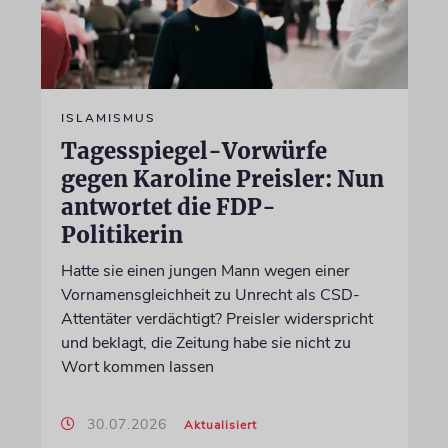
ISLAMISMUS
Tagesspiegel-Vorwürfe
gegen Karoline Preisler: Nun
antwortet die FDP-
Politikerin
Hatte sie einen jungen Mann wegen einer
Vornamensgleichheit zu Unrecht als CSD-
Attentäter verdächtigt? Preisler widerspricht
und beklagt, die Zeitung habe sie nicht zu
Wort kommen lassen
30.07.2026
Aktualisiert