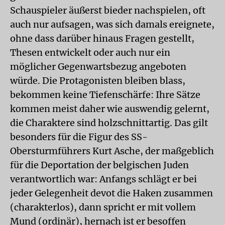
Schauspieler äußerst bieder nachspielen, oft
auch nur aufsagen, was sich damals ereignete,
ohne dass darüber hinaus Fragen gestellt,
Thesen entwickelt oder auch nur ein
möglicher Gegenwartsbezug angeboten
würde. Die Protagonisten bleiben blass,
bekommen keine Tiefenschärfe: Ihre Sätze
kommen meist daher wie auswendig gelernt,
die Charaktere sind holzschnittartig. Das gilt
besonders für die Figur des SS-
Obersturmführers Kurt Asche, der maßgeblich
für die Deportation der belgischen Juden
verantwortlich war: Anfangs schlägt er bei
jeder Gelegenheit devot die Haken zusammen
(charakterlos), dann spricht er mit vollem
Mund (ordinär), hernach ist er besoffen