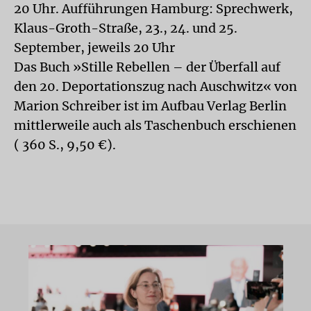
20 Uhr. Aufführungen Hamburg: Sprechwerk,
Klaus-Groth-Straße, 23., 24. und 25.
September, jeweils 20 Uhr
Das Buch »Stille Rebellen – der Überfall auf
den 20. Deportationszug nach Auschwitz« von
Marion Schreiber ist im Aufbau Verlag Berlin
mittlerweile auch als Taschenbuch erschienen
( 360 S., 9,50 €).