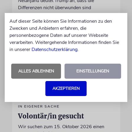
Netanjahu deutet Trump an, dass die
Differenzen nicht überwunden sind
Auf dieser Seite können Sie Informationen zu den
28.07.2026
Zwecken und Anbietern erfahren, die
personenbezogene Daten auf unserer Webseite
verarbeiten. Weitergehende Informationen finden Sie
in unserer
Datenschutzerklärung
.
ALLES ABLEHNEN
EINSTELLUNGEN
AKZEPTIEREN
IN EIGENER SACHE
Volontär/in gesucht
Wir suchen zum 15. Oktober 2026 einen