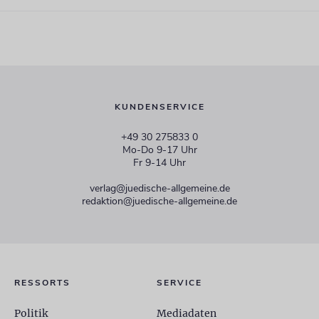
KUNDENSERVICE
+49 30 275833 0
Mo-Do 9-17 Uhr
Fr 9-14 Uhr
verlag@juedische-allgemeine.de
redaktion@juedische-allgemeine.de
RESSORTS
SERVICE
Politik
Mediadaten