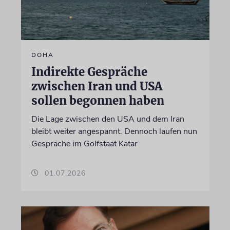
DOHA
Indirekte Gespräche
zwischen Iran und USA
sollen begonnen haben
Die Lage zwischen den USA und dem Iran
bleibt weiter angespannt. Dennoch laufen nun
Gespräche im Golfstaat Katar
01.07.2026