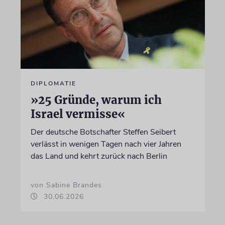
DIPLOMATIE
»25 Gründe, warum ich
Israel vermisse«
Der deutsche Botschafter Steffen Seibert
verlässt in wenigen Tagen nach vier Jahren
das Land und kehrt zurück nach Berlin
von Sabine Brandes
30.06.2026