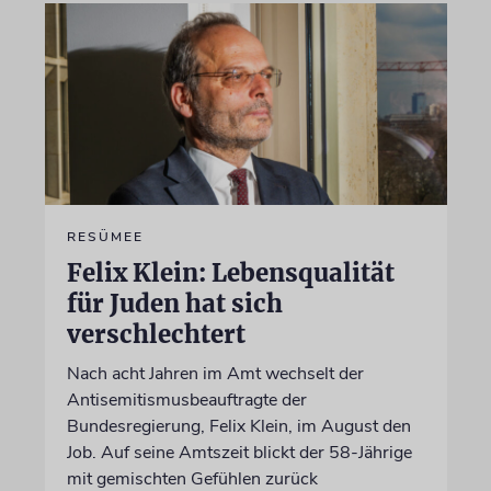
RESÜMEE
Felix Klein: Lebensqualität
für Juden hat sich
verschlechtert
Nach acht Jahren im Amt wechselt der
Antisemitismusbeauftragte der
Bundesregierung, Felix Klein, im August den
Job. Auf seine Amtszeit blickt der 58-Jährige
mit gemischten Gefühlen zurück