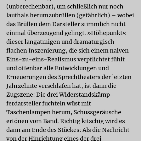
(unberechenbar), um schließlich nur noch
lauthals herumzubrüllen (gefährlich) – wobei
das Brüllen dem Darsteller stimmlich nicht
einmal überzeugend gelingt. »Höhepunkt«
dieser langatmigen und dramaturgisch
flachen Inszenierung, die sich einem naiven
Eins-zu-eins-Realismus verpflichtet fühlt
und offenbar alle Entwicklungen und
Erneuerungen des Sprechtheaters der letzten
Jahrzehnte verschlafen hat, ist dann die
Zugszene: Die drei Widerstandskämp-
ferdarsteller fuchteln wüst mit
Taschenlampen herum, Schussgeräusche
ertönen vom Band. Richtig kitschig wird es
dann am Ende des Stückes: Als die Nachricht
von der Hinrichtung eines der drei