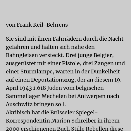
von Frank Keil-Behrens
Sie sind mit ihren Fahrrädern durch die Nacht
gefahren und halten sich nahe den
Bahngleisen versteckt. Drei junge Belgier,
ausgerüstet mit einer Pistole, drei Zangen und
einer Sturmlampe, warten in der Dunkelheit
auf einen Deportationszug, der an diesem 19.
April 1943 1.618 Juden vom belgischen
Sammellager Mechelen bei Antwerpen nach
Auschwitz bringen soll.
Akribisch hat die Brüsseler Spiegel-
Korrespondentin Marion Schreiber in ihrem
2000 erschienenen Buch Stille Rebellen diese