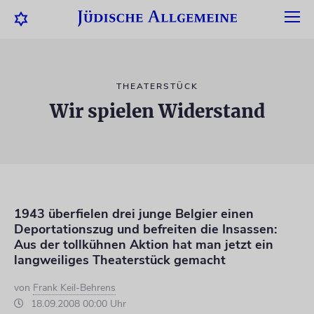
THEATERSTÜCK
Wir spielen Widerstand
1943 überfielen drei junge Belgier einen
Deportationszug und befreiten die Insassen:
Aus der tollkühnen Aktion hat man jetzt ein
langweiliges Theaterstück gemacht
von
Frank Keil-Behrens
18.09.2008 00:00 Uhr