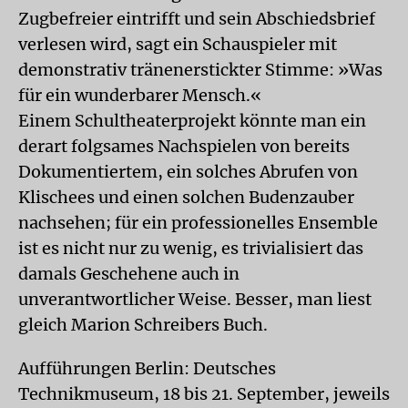
Zugbefreier eintrifft und sein Abschiedsbrief
verlesen wird, sagt ein Schauspieler mit
demonstrativ tränenerstickter Stimme: »Was
für ein wunderbarer Mensch.«
Einem Schultheaterprojekt könnte man ein
derart folgsames Nachspielen von bereits
Dokumentiertem, ein solches Abrufen von
Klischees und einen solchen Budenzauber
nachsehen; für ein professionelles Ensemble
ist es nicht nur zu wenig, es trivialisiert das
damals Geschehene auch in
unverantwortlicher Weise. Besser, man liest
gleich Marion Schreibers Buch.
Aufführungen Berlin: Deutsches
Technikmuseum, 18 bis 21. September, jeweils