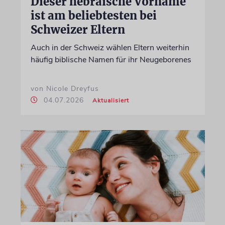
Dieser hebräische Vorname
ist am beliebtesten bei
Schweizer Eltern
Auch in der Schweiz wählen Eltern weiterhin
häufig biblische Namen für ihr Neugeborenes
von Nicole Dreyfus
04.07.2026
Aktualisiert