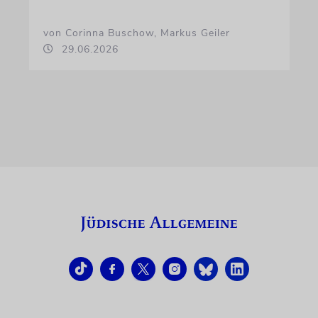
von Corinna Buschow, Markus Geiler
29.06.2026