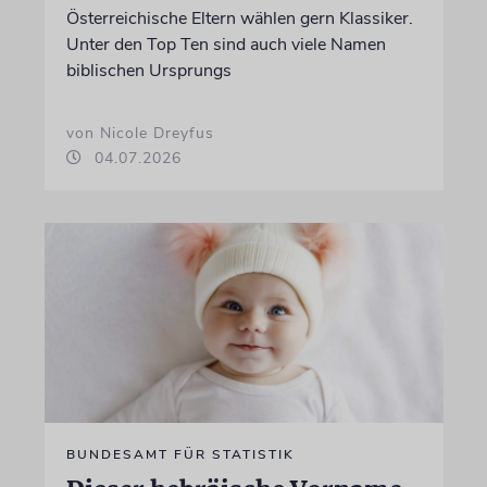
Österreichische Eltern wählen gern Klassiker.
Unter den Top Ten sind auch viele Namen
biblischen Ursprungs
von Nicole Dreyfus
04.07.2026
BUNDESAMT FÜR STATISTIK