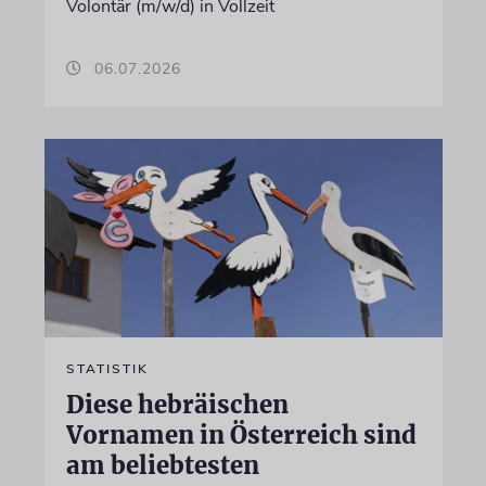
Volontär (m/w/d) in Vollzeit
06.07.2026
STATISTIK
Diese hebräischen
Vornamen in Österreich sind
am beliebtesten