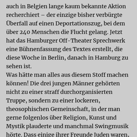
auch in Belgien lange kaum bekannte Aktion
recherchiert – der einzige bisher verbürgte
Überfall auf einen Deportationszug, bei dem
über 240 Menschen die Flucht gelang. Jetzt
hat das Hamburger Off-Theater Sprechwerk
eine Bühnenfassung des Textes erstellt, die
diese Woche in Berlin, danach in Hamburg zu
sehen ist.
Was hätte man alles aus diesem Stoff machen
können! Die drei jungen Männer gehörten
nicht zu einer straff durchorganisierten
Truppe, sondern zu einer lockeren,
theosophischen Gemeinschaft, in der man
gerne folgenlos über Religion, Kunst und
Mystik plauderte und manchmal Swingmusik
hörte. Dass einige ihrer Freunde Juden waren,