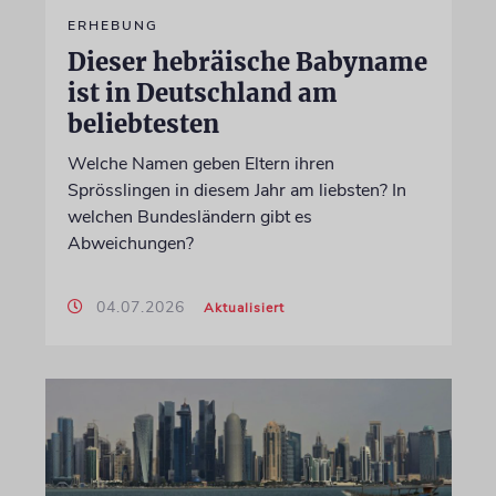
ERHEBUNG
Dieser hebräische Babyname
ist in Deutschland am
beliebtesten
Welche Namen geben Eltern ihren
Sprösslingen in diesem Jahr am liebsten? In
welchen Bundesländern gibt es
Abweichungen?
04.07.2026
Aktualisiert