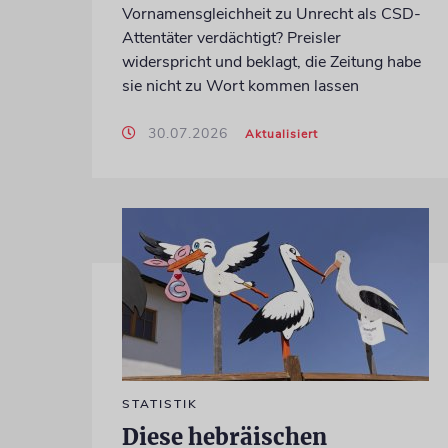
Vornamensgleichheit zu Unrecht als CSD-
Attentäter verdächtigt? Preisler
widerspricht und beklagt, die Zeitung habe
sie nicht zu Wort kommen lassen
30.07.2026
Aktualisiert
STATISTIK
Diese hebräischen