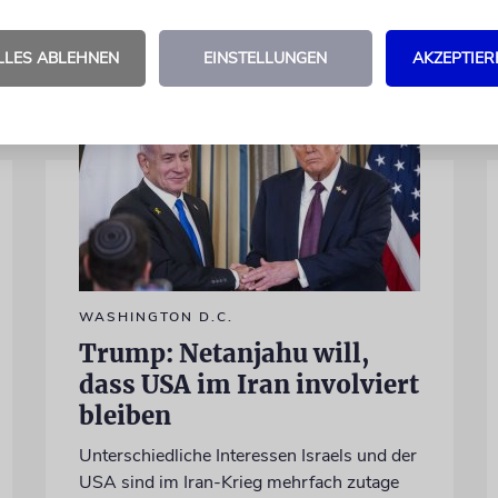
LLES ABLEHNEN
EINSTELLUNGEN
AKZEPTIER
WASHINGTON D.C.
Trump: Netanjahu will,
dass USA im Iran involviert
bleiben
Unterschiedliche Interessen Israels und der
USA sind im Iran-Krieg mehrfach zutage