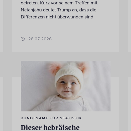
getreten. Kurz vor seinem Treffen mit
Netanjahu deutet Trump an, dass die
Differenzen nicht überwunden sind
28.07.2026
BUNDESAMT FÜR STATISTIK
Dieser hebräische