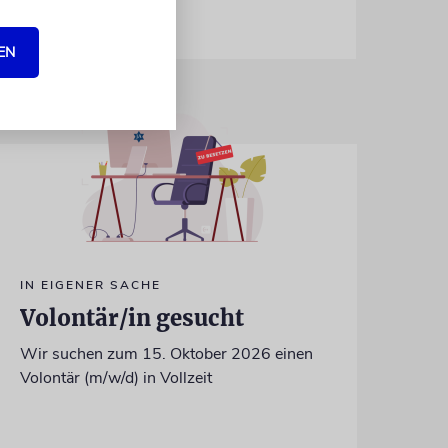
EN
IN EIGENER SACHE
Volontär/in gesucht
Wir suchen zum 15. Oktober 2026 einen
Volontär (m/w/d) in Vollzeit