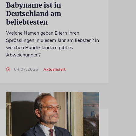
Babyname ist in
Deutschland am
beliebtesten
Welche Namen geben Eltern ihren
Sprösslingen in diesem Jahr am liebsten? In
welchen Bundesländern gibt es
Abweichungen?
04.07.2026
Aktualisiert