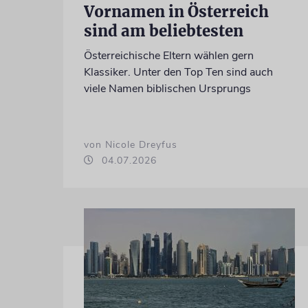
Vornamen in Österreich
sind am beliebtesten
Österreichische Eltern wählen gern
Klassiker. Unter den Top Ten sind auch
viele Namen biblischen Ursprungs
von Nicole Dreyfus
04.07.2026