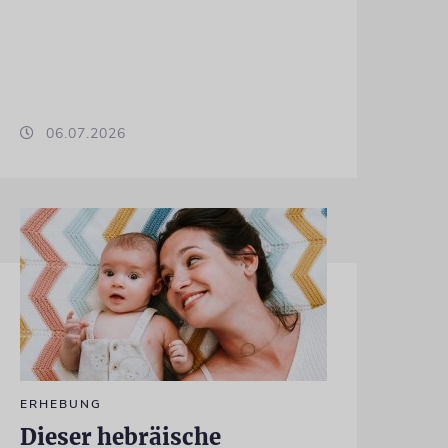
06.07.2026
ERHEBUNG
Dieser hebräische