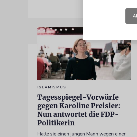
A
ISLAMISMUS
Tagesspiegel-Vorwürfe
gegen Karoline Preisler:
Nun antwortet die FDP-
Politikerin
Hatte sie einen jungen Mann wegen einer