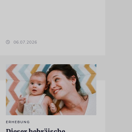
06.07.2026
ERHEBUNG
Dieser hebräische