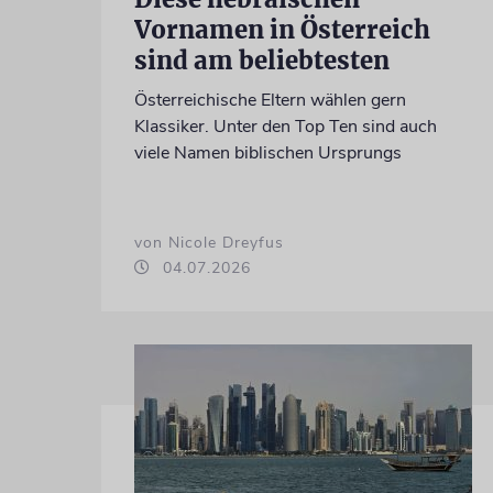
Vornamen in Österreich
sind am beliebtesten
Österreichische Eltern wählen gern
Klassiker. Unter den Top Ten sind auch
viele Namen biblischen Ursprungs
von Nicole Dreyfus
04.07.2026