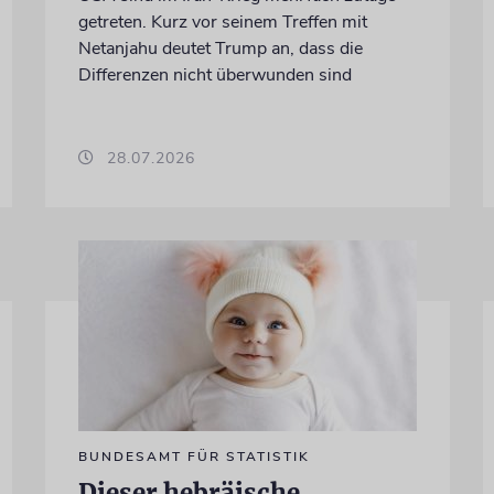
getreten. Kurz vor seinem Treffen mit
Netanjahu deutet Trump an, dass die
Differenzen nicht überwunden sind
28.07.2026
BUNDESAMT FÜR STATISTIK
Dieser hebräische