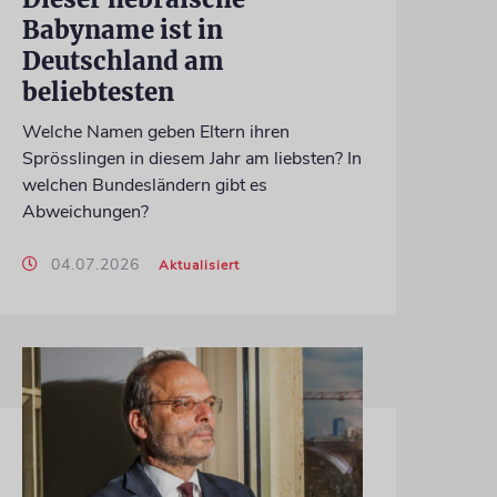
Babyname ist in
Deutschland am
beliebtesten
Welche Namen geben Eltern ihren
Sprösslingen in diesem Jahr am liebsten? In
welchen Bundesländern gibt es
Abweichungen?
04.07.2026
Aktualisiert