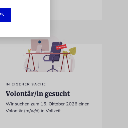
EN
IN EIGENER SACHE
Volontär/in gesucht
Wir suchen zum 15. Oktober 2026 einen
Volontär (m/w/d) in Vollzeit