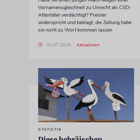
Vornamensgleichheit zu Unrecht als CSD-
Attentäter verdächtigt? Preisler
widerspricht und beklagt, die Zeitung habe
sie nicht zu Wort kommen lassen
30.07.2026
Aktualisiert
STATISTIK
Diese hebräischen