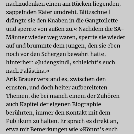
nachzudenken einen am Rücken liegenden,
zappelnden Käfer umdreht. Blitzschnell
drängte sie den Knaben in die Gangtoilette
und sperrte von außen zu.« Nachdem die SA-
Männer wieder weg waren, sperrte sie wieder
auf und brummte dem Jungen, den sie eben
noch vor den Schergen bewahrt hatte,
hinterher: »Judengsindl, schleicht’s euch
nach Palästina.«
Arik Brauer verstand es, zwischen den
ernsten, und doch heiter aufbereiteten
Themen, die bei manch einem der Zuhören
auch Kapitel der eigenen Biographie
berührten, immer den Kontakt mit dem
Publikum zu halten. Er sprach es direkt an,
etwa mit Bemerkungen wie »Könnt’s euch