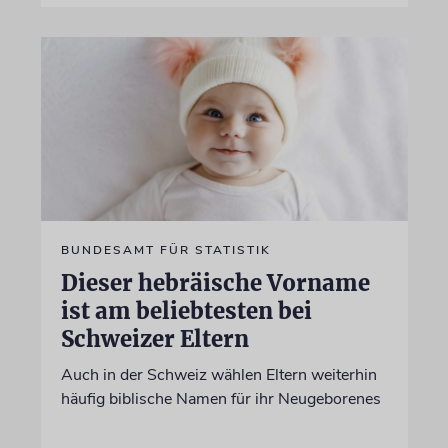
BUNDESAMT FÜR STATISTIK
Dieser hebräische Vorname
ist am beliebtesten bei
Schweizer Eltern
Auch in der Schweiz wählen Eltern weiterhin
häufig biblische Namen für ihr Neugeborenes