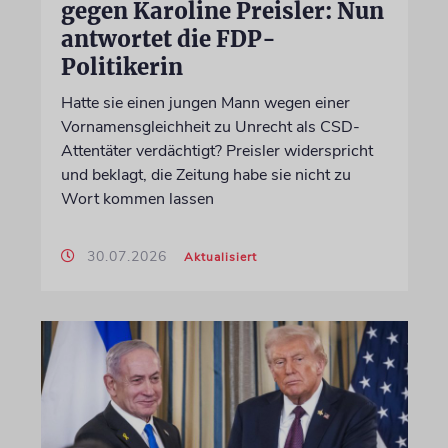
gegen Karoline Preisler: Nun
antwortet die FDP-
Politikerin
Hatte sie einen jungen Mann wegen einer
Vornamensgleichheit zu Unrecht als CSD-
Attentäter verdächtigt? Preisler widerspricht
und beklagt, die Zeitung habe sie nicht zu
Wort kommen lassen
30.07.2026
Aktualisiert