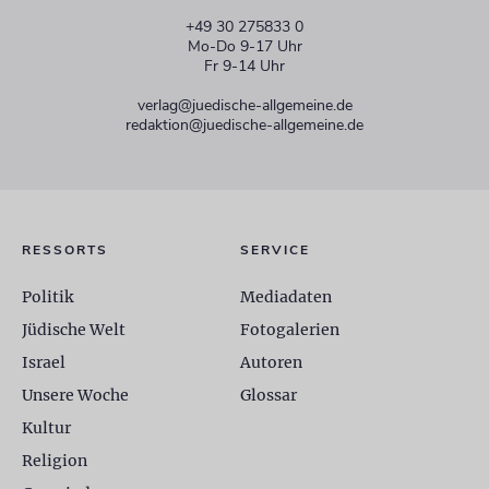
+49 30 275833 0
Mo-Do 9-17 Uhr
Fr 9-14 Uhr
verlag@juedische-allgemeine.de
redaktion@juedische-allgemeine.de
RESSORTS
SERVICE
Politik
Mediadaten
Jüdische Welt
Fotogalerien
Israel
Autoren
Unsere Woche
Glossar
Kultur
Religion