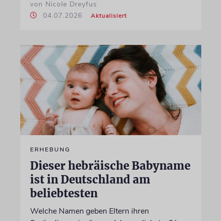
von Nicole Dreyfus
04.07.2026
Aktualisiert
ERHEBUNG
Dieser hebräische Babyname
ist in Deutschland am
beliebtesten
Welche Namen geben Eltern ihren