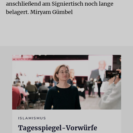
anschließend am Signiertisch noch lange
belagert. Miryam Gümbel
ISLAMISMUS
Tagesspiegel-Vorwürfe