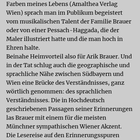
Farben meines Lebens (Amalthea Verlag
Wien) sprach man im Publikum begeistert
vom musikalischen Talent der Familie Brauer
oder von einer Pessach-Haggada, die der
Maler illustriert hatte und die man hoch in
Ehren halte.
Beinahe Heimvorteil also für Arik Brauer. Und
in der Tat schlug auch die geographische und
sprachliche Nähe zwischen Südbayern und
Wien eine Brücke des Verständnisses, ganz
wörtlich genommen: des sprachlichen
Verständnisses. Die in Hochdeutsch
geschriebenen Passagen seiner Erinnerungen
las Brauer mit einem für die meisten
Münchner sympathischen Wiener Akzent.
Die Lesereise auf den Erinnerungsspuren