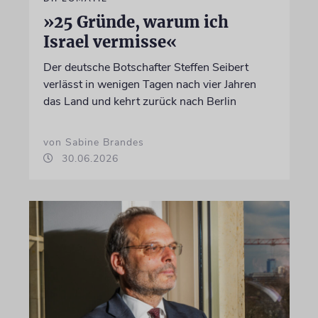
»25 Gründe, warum ich
Israel vermisse«
Der deutsche Botschafter Steffen Seibert
verlässt in wenigen Tagen nach vier Jahren
das Land und kehrt zurück nach Berlin
von Sabine Brandes
30.06.2026