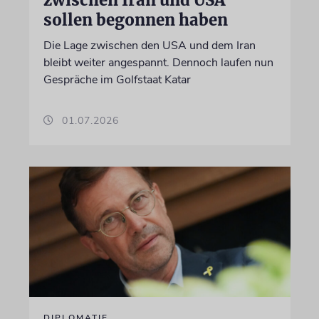
sollen begonnen haben
Die Lage zwischen den USA und dem Iran
bleibt weiter angespannt. Dennoch laufen nun
Gespräche im Golfstaat Katar
01.07.2026
DIPLOMATIE