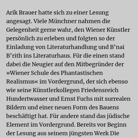
Arik Brauer hatte sich zu einer Lesung
angesagt. Viele Münchner nahmen die
Gelegenheit gerne wahr, den Wiener Künstler
persönlich zu erleben und folgten so der
Einladung von Literaturhandlung und B’nai
B’rith ins Literaturhaus. Für die einen stand
dabei die Neugier auf den Mitbegründer der
»Wiener Schule des Phantastischen
Realismus« im Vordergrund, der sich ebenso
wie seine Künstlerkollegen Friedensreich
Hundertwasser und Ernst Fuchs mit surrealen
Bildern und einer neuen Form des Bauens
beschäftigt hat. Für andere stand das jüdische
Element im Vordergrund. Bereits vor Beginn
der Lesung aus seinem jüngsten Werk Die