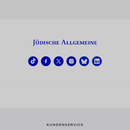
KUNDENSERVICE