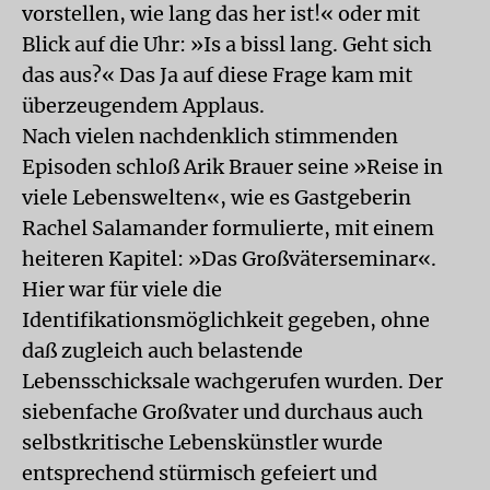
vorstellen, wie lang das her ist!« oder mit
Blick auf die Uhr: »Is a bissl lang. Geht sich
das aus?« Das Ja auf diese Frage kam mit
überzeugendem Applaus.
Nach vielen nachdenklich stimmenden
Episoden schloß Arik Brauer seine »Reise in
viele Lebenswelten«, wie es Gastgeberin
Rachel Salamander formulierte, mit einem
heiteren Kapitel: »Das Großväterseminar«.
Hier war für viele die
Identifikationsmöglichkeit gegeben, ohne
daß zugleich auch belastende
Lebensschicksale wachgerufen wurden. Der
siebenfache Großvater und durchaus auch
selbstkritische Lebenskünstler wurde
entsprechend stürmisch gefeiert und