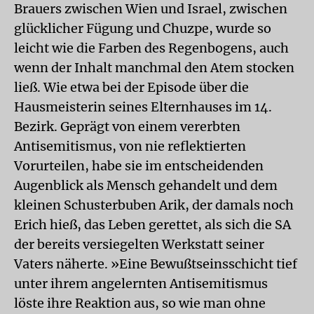
Brauers zwischen Wien und Israel, zwischen
glücklicher Fügung und Chuzpe, wurde so
leicht wie die Farben des Regenbogens, auch
wenn der Inhalt manchmal den Atem stocken
ließ. Wie etwa bei der Episode über die
Hausmeisterin seines Elternhauses im 14.
Bezirk. Geprägt von einem vererbten
Antisemitismus, von nie reflektierten
Vorurteilen, habe sie im entscheidenden
Augenblick als Mensch gehandelt und dem
kleinen Schusterbuben Arik, der damals noch
Erich hieß, das Leben gerettet, als sich die SA
der bereits versiegelten Werkstatt seiner
Vaters näherte. »Eine Bewußtseinsschicht tief
unter ihrem angelernten Antisemitismus
löste ihre Reaktion aus, so wie man ohne