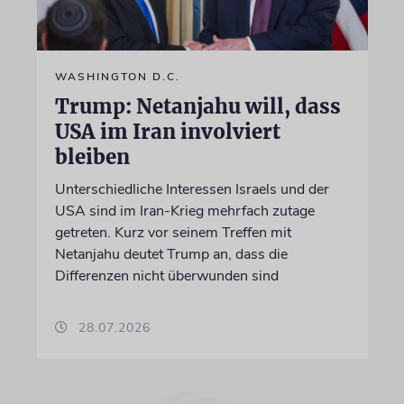
WASHINGTON D.C.
Trump: Netanjahu will, dass
USA im Iran involviert
bleiben
Unterschiedliche Interessen Israels und der
USA sind im Iran-Krieg mehrfach zutage
getreten. Kurz vor seinem Treffen mit
Netanjahu deutet Trump an, dass die
Differenzen nicht überwunden sind
28.07.2026