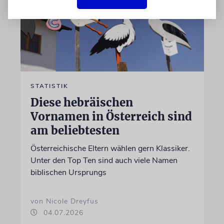
STATISTIK
Diese hebräischen
Vornamen in Österreich sind
am beliebtesten
Österreichische Eltern wählen gern Klassiker.
Unter den Top Ten sind auch viele Namen
biblischen Ursprungs
von Nicole Dreyfus
04.07.2026