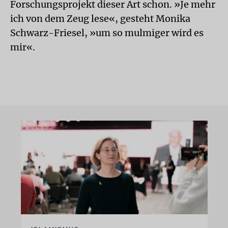
Forschungsprojekt dieser Art schon. »Je mehr
ich von dem Zeug lese«, gesteht Monika
Schwarz-Friesel, »um so mulmiger wird es
mir«.