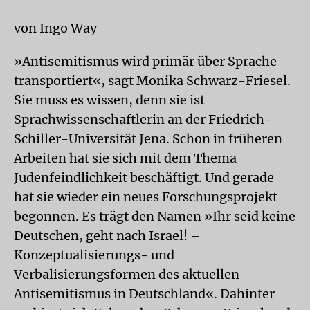
von Ingo Way
»Antisemitismus wird primär über Sprache
transportiert«, sagt Monika Schwarz-Friesel.
Sie muss es wissen, denn sie ist
Sprachwissenschaftlerin an der Friedrich-
Schiller-Universität Jena. Schon in früheren
Arbeiten hat sie sich mit dem Thema
Judenfeindlichkeit beschäftigt. Und gerade
hat sie wieder ein neues Forschungsprojekt
begonnen. Es trägt den Namen »Ihr seid keine
Deutschen, geht nach Israel! –
Konzeptualisierungs- und
Verbalisierungsformen des aktuellen
Antisemitismus in Deutschland«. Dahinter