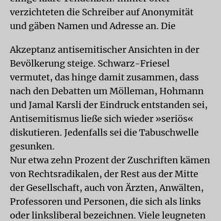
verzichteten die Schreiber auf Anonymität
und gäben Namen und Adresse an. Die
Akzeptanz antisemitischer Ansichten in der
Bevölkerung steige. Schwarz-Friesel
vermutet, das hinge damit zusammen, dass
nach den Debatten um Mölleman, Hohmann
und Jamal Karsli der Eindruck entstanden sei,
Antisemitismus ließe sich wieder »seriös«
diskutieren. Jedenfalls sei die Tabuschwelle
gesunken.
Nur etwa zehn Prozent der Zuschriften kämen
von Rechtsradikalen, der Rest aus der Mitte
der Gesellschaft, auch von Ärzten, Anwälten,
Professoren und Personen, die sich als links
oder linksliberal bezeichnen. Viele leugneten