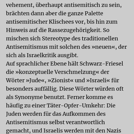
vehement, überhaupt antisemitisch zu sein,
brächten dann aber die ganze Palette
antisemitischer Klischees vor, bis hin zum
Hinweis auf die Rassezugehörigkeit. So
mischen sich Stereotype des traditionellen
Antisemitismus mit solchen des »neuen«, der
sich als Israelkritik ausgibt.
Auf sprachlicher Ebene hält Schwarz-Friesel
die »konzeptuelle Verschmelzung« der
Wörter »Jude«, »Zionist« und »Israeli« für
besonders auffällig. Diese Wörter würden oft
als Synonyme benutzt. Ferner komme es
häufig zu einer Täter-Opfer-Umkehr: Die
Juden werden für das Aufkommen des
Antisemitismus selbst verantwortlich
gemacht, und Israelis werden mit den Nazis