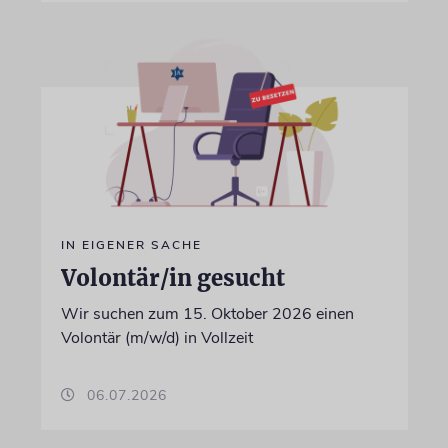
IN EIGENER SACHE
Volontär/in gesucht
Wir suchen zum 15. Oktober 2026 einen
Volontär (m/w/d) in Vollzeit
06.07.2026