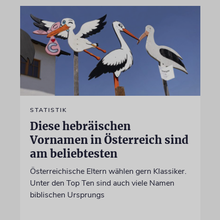
STATISTIK
Diese hebräischen
Vornamen in Österreich sind
am beliebtesten
Österreichische Eltern wählen gern Klassiker.
Unter den Top Ten sind auch viele Namen
biblischen Ursprungs