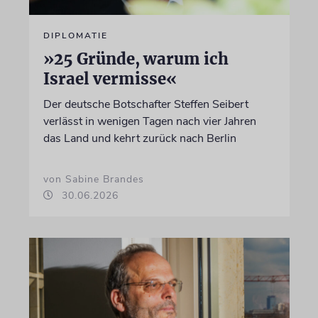
DIPLOMATIE
»25 Gründe, warum ich
Israel vermisse«
Der deutsche Botschafter Steffen Seibert
verlässt in wenigen Tagen nach vier Jahren
das Land und kehrt zurück nach Berlin
von Sabine Brandes
30.06.2026