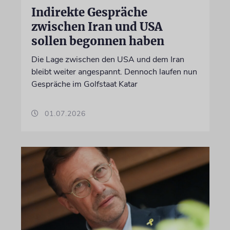
Indirekte Gespräche
zwischen Iran und USA
sollen begonnen haben
Die Lage zwischen den USA und dem Iran
bleibt weiter angespannt. Dennoch laufen nun
Gespräche im Golfstaat Katar
01.07.2026