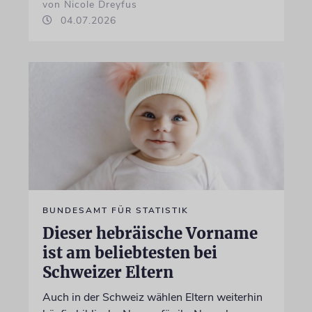
von Nicole Dreyfus
04.07.2026
BUNDESAMT FÜR STATISTIK
Dieser hebräische Vorname
ist am beliebtesten bei
Schweizer Eltern
Auch in der Schweiz wählen Eltern weiterhin