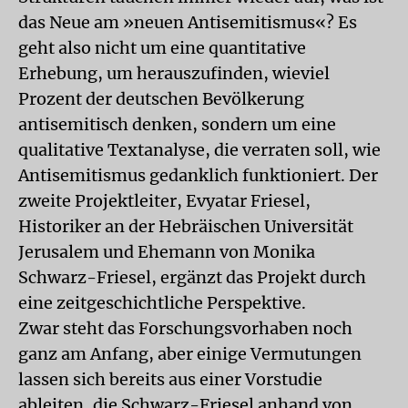
das Neue am »neuen Antisemitismus«? Es
geht also nicht um eine quantitative
Erhebung, um herauszufinden, wieviel
Prozent der deutschen Bevölkerung
antisemitisch denken, sondern um eine
qualitative Textanalyse, die verraten soll, wie
Antisemitismus gedanklich funktioniert. Der
zweite Projektleiter, Evyatar Friesel,
Historiker an der Hebräischen Universität
Jerusalem und Ehemann von Monika
Schwarz-Friesel, ergänzt das Projekt durch
eine zeitgeschichtliche Perspektive.
Zwar steht das Forschungsvorhaben noch
ganz am Anfang, aber einige Vermutungen
lassen sich bereits aus einer Vorstudie
ableiten, die Schwarz-Friesel anhand von