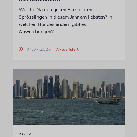
Welche Namen geben Eltern ihren
Sprösslingen in diesem Jahr am liebsten? In
welchen Bundesländern gibt es
Abweichungen?
04.07.2026
Aktualisiert
DOHA