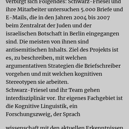
verbirgt sich Folgendes: Schwarz-Friesel und
ihre Mitarbeiter untersuchen 5.000 Briefe und
E-Mails, die in den Jahren 2004 bis 2007
beim Zentralrat der Juden und der
israelischen Botschaft in Berlin eingegangen
sind. Die meisten von ihnen sind
antisemitischen Inhalts. Ziel des Projekts ist
es, zu beschreiben, mit welchen
argumentativen Strategien die Briefschreiber
vorgehen und mit welchen kognitiven
Stereotypen sie arbeiten.
Schwarz-Friesel und ihr Team gehen
interdisziplinär vor. Ihr eigenes Fachgebiet ist
die Kognitive Linguistik, ein
Forschungszweig, der Sprach
wissenschaft mit den aktuellen Erkenntnissen