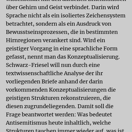
über Gehirn und Geist verbindet. Darin wird
Sprache nicht als ein isoliertes Zeichensystem
betrachtet, sondern als ein Ausdruck von
Bewusstseinsprozessen, die in bestimmten
Hirnregionen verankert sind. Wird ein
geistiger Vorgang in eine sprachliche Form
gefasst, nennt man das Konzeptualisierung.
Schwarz-Friesel will nun durch eine
textwissenschaftliche Analyse der ihr
vorliegenden Briefe anhand der darin
vorkommenden Konzeptualisierungen die
geistigen Strukturen rekonstruieren, die
diesen zugrundeliegenden. Damit soll die
Frage beantwortet werden: Was bedeutet
Antisemitismus heute inhaltlich, welche
Strukturen tauchen immer wieder auf, was ist