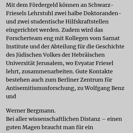
Mit dem Fördergeld können an Schwarz-
Friesels Lehrstuhl zwei halbe Doktoranden-
und zwei studentische Hilfskraftstellen
eingerichtet werden. Zudem wird das
Forscherteam eng mit Kollegen vom Sarnat
Institute und der Abteilung für die Geschichte
des Jüdischen Volkes der Hebräischen
Universität Jerusalem, wo Evyatar Friesel
lehrt, zusammenarbeiten. Gute Kontakte
bestehen auch zum Berliner Zentrum für
Antisemitismusforschung, zu Wolfgang Benz
und
Werner Bergmann.
Bei aller wissenschaftlichen Distanz – einen
guten Magen braucht man für ein