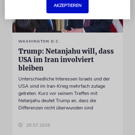
AKZEPTIEREN
WASHINGTON D.C.
Trump: Netanjahu will, dass
USA im Iran involviert
bleiben
Unterschiedliche Interessen Israels und der
USA sind im Iran-Krieg mehrfach zutage
getreten. Kurz vor seinem Treffen mit
Netanjahu deutet Trump an, dass die
Differenzen nicht überwunden sind
28.07.2026