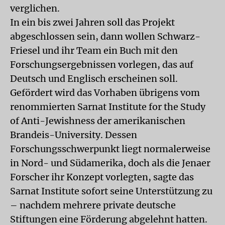
verglichen.
In ein bis zwei Jahren soll das Projekt
abgeschlossen sein, dann wollen Schwarz-
Friesel und ihr Team ein Buch mit den
Forschungsergebnissen vorlegen, das auf
Deutsch und Englisch erscheinen soll.
Gefördert wird das Vorhaben übrigens vom
renommierten Sarnat Institute for the Study
of Anti-Jewishness der amerikanischen
Brandeis-University. Dessen
Forschungsschwerpunkt liegt normalerweise
in Nord- und Südamerika, doch als die Jenaer
Forscher ihr Konzept vorlegten, sagte das
Sarnat Institute sofort seine Unterstützung zu
– nachdem mehrere private deutsche
Stiftungen eine Förderung abgelehnt hatten.