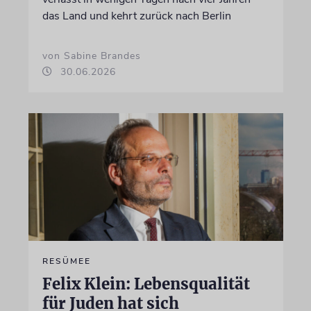
das Land und kehrt zurück nach Berlin
von Sabine Brandes
30.06.2026
RESÜMEE
Felix Klein: Lebensqualität
für Juden hat sich