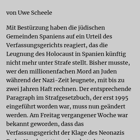
von Uwe Scheele
Mit Bestürzung haben die jüdischen
Gemeinden Spaniens auf ein Urteil des
Verfassungsgerichts reagiert, das die
Leugnung des Holocaust in Spanien künftig
nicht mehr unter Strafe stellt. Bisher musste,
wer den millionenfachen Mord an Juden
während der Nazi-Zeit leugnete, mit bis zu
zwei Jahren Haft rechnen. Der entsprechende
Paragraph im Strafgesetzbuch, der erst 1995
eingeführt worden war, muss nun geändert
werden. Am Freitag vergangener Woche war
bekannt geworden, dass das
Verfassungsgericht der Klage des Neonazis