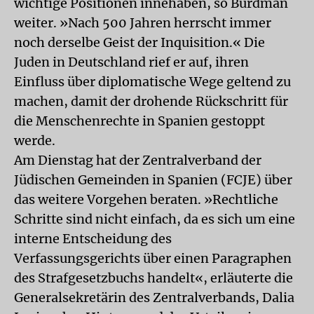
wichtige Positionen innehaben, so Burdman
weiter. »Nach 500 Jahren herrscht immer
noch derselbe Geist der Inquisition.« Die
Juden in Deutschland rief er auf, ihren
Einfluss über diplomatische Wege geltend zu
machen, damit der drohende Rückschritt für
die Menschenrechte in Spanien gestoppt
werde.
Am Dienstag hat der Zentralverband der
Jüdischen Gemeinden in Spanien (FCJE) über
das weitere Vorgehen beraten. »Rechtliche
Schritte sind nicht einfach, da es sich um eine
interne Entscheidung des
Verfassungsgerichts über einen Paragraphen
des Strafgesetzbuchs handelt«, erläuterte die
Generalsekretärin des Zentralverbands, Dalia