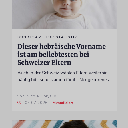
BUNDESAMT FÜR STATISTIK
Dieser hebräische Vorname
ist am beliebtesten bei
Schweizer Eltern
Auch in der Schweiz wählen Eltern weiterhin
häufig biblische Namen für ihr Neugeborenes
von Nicole Dreyfus
04.07.2026
Aktualisiert