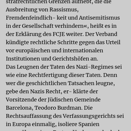
strafrechtlichen Grenzen aufhebt, die die
Ausbreitung von Rassismus,
Fremdenfeindlich- keit und Antisemitismus
in der Gesellschaft verhindern«, heißt es in
der Erklärung des FCJE weiter. Der Verband
kündigte rechtliche Schritte gegen das Urteil
vor europäischen und internationalen
Institutionen und Gerichtshöfen an.
Das Leugnen der Taten des Nazi-Regimes sei
wie eine Rechtfertigung dieser Taten. Denn
wer die geschichtlichen Tatsachen leugne,
gebe den Nazis Recht, er- klärte der
Vorsitzende der Jüdischen Gemeinde
Barcelona, Teodoro Burdman. Die
Rechtsauffassung des Verfassungsgerichts sei
in Europa einmalig, isoliere Spanien