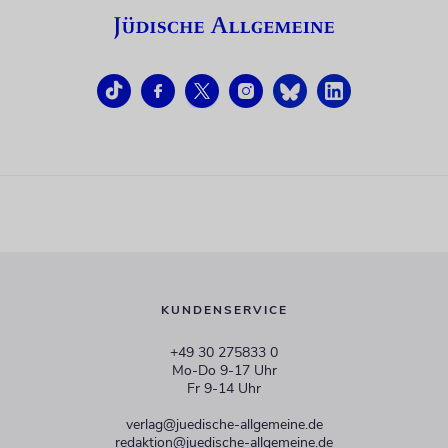
KUNDENSERVICE
+49 30 275833 0
Mo-Do 9-17 Uhr
Fr 9-14 Uhr
verlag@juedische-allgemeine.de
redaktion@juedische-allgemeine.de