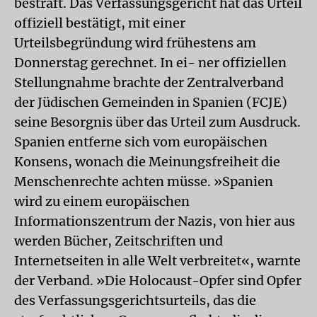
bestraft. Das Verfassungsgericht hat das Urteil
offiziell bestätigt, mit einer
Urteilsbegründung wird frühestens am
Donnerstag gerechnet. In ei- ner offiziellen
Stellungnahme brachte der Zentralverband
der Jüdischen Gemeinden in Spanien (FCJE)
seine Besorgnis über das Urteil zum Ausdruck.
Spanien entferne sich vom europäischen
Konsens, wonach die Meinungsfreiheit die
Menschenrechte achten müsse. »Spanien
wird zu einem europäischen
Informationszentrum der Nazis, von hier aus
werden Bücher, Zeitschriften und
Internetseiten in alle Welt verbreitet«, warnte
der Verband. »Die Holocaust-Opfer sind Opfer
des Verfassungsgerichtsurteils, das die