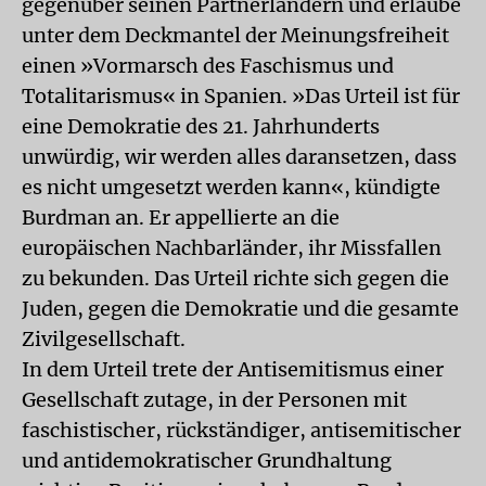
gegenüber seinen Partnerländern und erlaube
unter dem Deckmantel der Meinungsfreiheit
einen »Vormarsch des Faschismus und
Totalitarismus« in Spanien. »Das Urteil ist für
eine Demokratie des 21. Jahrhunderts
unwürdig, wir werden alles daransetzen, dass
es nicht umgesetzt werden kann«, kündigte
Burdman an. Er appellierte an die
europäischen Nachbarländer, ihr Missfallen
zu bekunden. Das Urteil richte sich gegen die
Juden, gegen die Demokratie und die gesamte
Zivilgesellschaft.
In dem Urteil trete der Antisemitismus einer
Gesellschaft zutage, in der Personen mit
faschistischer, rückständiger, antisemitischer
und antidemokratischer Grundhaltung