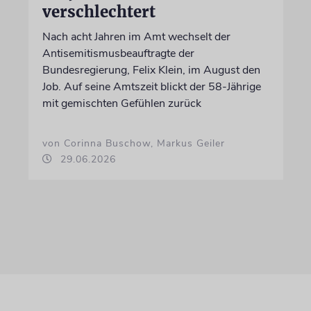
verschlechtert
Nach acht Jahren im Amt wechselt der
Antisemitismusbeauftragte der
Bundesregierung, Felix Klein, im August den
Job. Auf seine Amtszeit blickt der 58-Jährige
mit gemischten Gefühlen zurück
von Corinna Buschow, Markus Geiler
29.06.2026