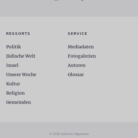
RESSORTS
SERVICE
Politik
Mediadaten
Jüdische Welt
Fotogalerien
Israel
Autoren
Unsere Woche
Glossar
Kultur
Religion
Gemeinden
© 2026 Jüdische Allgemeine