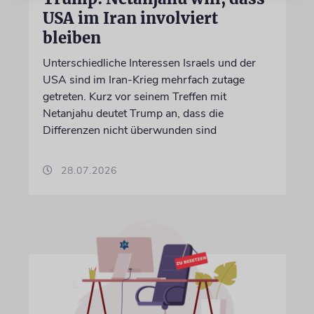
USA im Iran involviert
bleiben
Unterschiedliche Interessen Israels und der
USA sind im Iran-Krieg mehrfach zutage
getreten. Kurz vor seinem Treffen mit
Netanjahu deutet Trump an, dass die
Differenzen nicht überwunden sind
28.07.2026