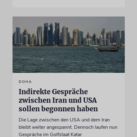
DOHA
Indirekte Gespräche
zwischen Iran und USA
sollen begonnen haben
Die Lage zwischen den USA und dem Iran
bleibt weiter angespannt. Dennoch laufen nun
Gespräche im Golfstaat Katar