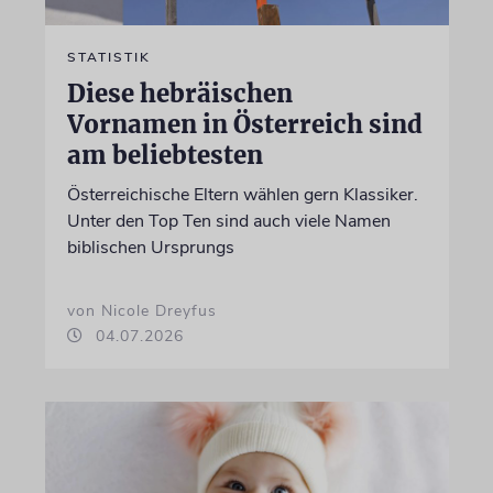
STATISTIK
Diese hebräischen
Vornamen in Österreich sind
am beliebtesten
Österreichische Eltern wählen gern Klassiker.
Unter den Top Ten sind auch viele Namen
biblischen Ursprungs
von Nicole Dreyfus
04.07.2026