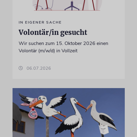
IN EIGENER SACHE
Volontär/in gesucht
Wir suchen zum 15. Oktober 2026 einen
Volontär (m/w/d) in Vollzeit
06.07.2026