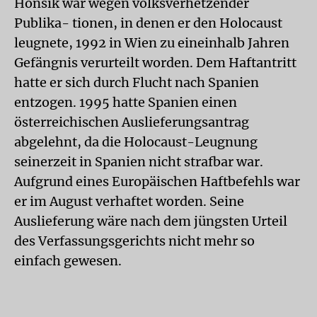
Honsik war wegen volksverhetzender
Publika- tionen, in denen er den Holocaust
leugnete, 1992 in Wien zu eineinhalb Jahren
Gefängnis verurteilt worden. Dem Haftantritt
hatte er sich durch Flucht nach Spanien
entzogen. 1995 hatte Spanien einen
österreichischen Auslieferungsantrag
abgelehnt, da die Holocaust-Leugnung
seinerzeit in Spanien nicht strafbar war.
Aufgrund eines Europäischen Haftbefehls war
er im August verhaftet worden. Seine
Auslieferung wäre nach dem jüngsten Urteil
des Verfassungsgerichts nicht mehr so
einfach gewesen.