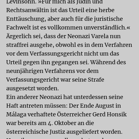
Levinsohn. »Für mich als Jüdin und
Rechtsanwältin ist das Urteil eine herbe
Enttäuschung, aber auch für die juristische
Fachwelt ist es vollkommen unverständlich.«
Ärgerlich sei, dass der Neonazi Varela nun
straffrei ausgehe, obwohl es in dem Verfahren
vor dem Verfassungsgericht nicht um das
Urteil gegen ihn gegangen sei. Während des
neunjährigen Verfahrens vor dem
Verfassungsgericht war seine Strafe
ausgesetzt worden.
Ein anderer Neonazi hat unterdessen seine
Haft antreten müssen: Der Ende August in
Málaga verhaftete Österreicher Gerd Honsik
war bereits am 4. Oktober an die
österreichische Justiz ausgeliefert worden.