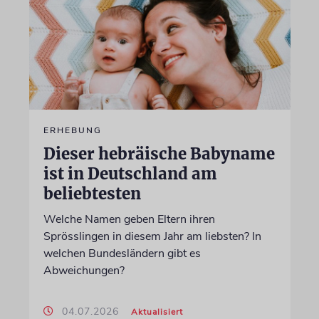
ERHEBUNG
Dieser hebräische Babyname
ist in Deutschland am
beliebtesten
Welche Namen geben Eltern ihren
Sprösslingen in diesem Jahr am liebsten? In
welchen Bundesländern gibt es
Abweichungen?
04.07.2026
Aktualisiert