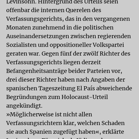
Levinsohn. Hintergrund des Urteils seien
offenbar die internen Querelen des
Verfassungsgerichts, das in den vergangenen
Monaten zunehmend in die politischen
Auseinandersetzungen zwischen regierenden
Sozialisten und oppositioneller Volkspartei
geraten war. Gegen fünf der zwölf Richter des
Verfassungsgerichts liegen derzeit
Befangenheitsanträge beider Parteien vor,
drei dieser Richter haben nach Angaben der
spanischen Tageszeitung El País abweichende
Begründungen zum Holocaust-Urteil
angekündigt.
»Möglicherweise ist nicht allen
Verfassungsrichtern klar, welchen Schaden
sie auch Spanien zugefügt haben«, erklärte