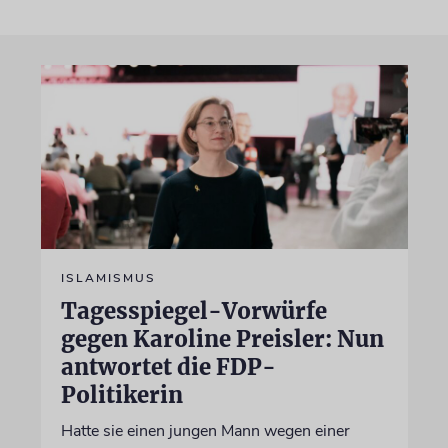
ISLAMISMUS
Tagesspiegel-Vorwürfe
gegen Karoline Preisler: Nun
antwortet die FDP-
Politikerin
Hatte sie einen jungen Mann wegen einer