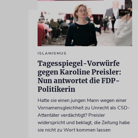
ISLAMISMUS
Tagesspiegel-Vorwürfe
gegen Karoline Preisler:
Nun antwortet die FDP-
Politikerin
Hatte sie einen jungen Mann wegen einer
Vornamensgleichheit zu Unrecht als CSD-
Attentäter verdächtigt? Preisler
widerspricht und beklagt, die Zeitung habe
sie nicht zu Wort kommen lassen