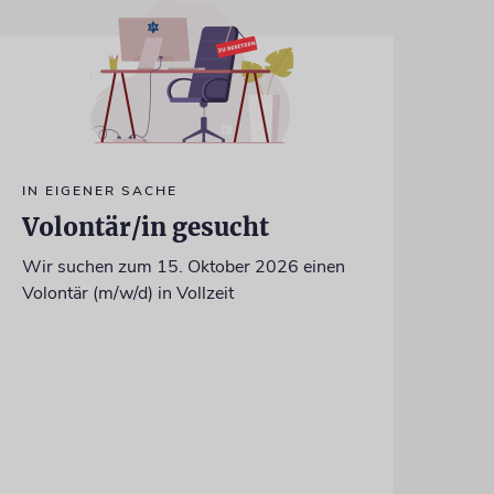
IN EIGENER SACHE
Volontär/in gesucht
Wir suchen zum 15. Oktober 2026 einen
Volontär (m/w/d) in Vollzeit