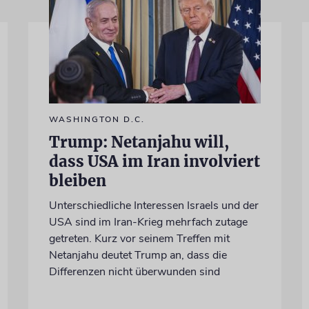
WASHINGTON D.C.
Trump: Netanjahu will,
dass USA im Iran involviert
bleiben
Unterschiedliche Interessen Israels und der
USA sind im Iran-Krieg mehrfach zutage
getreten. Kurz vor seinem Treffen mit
Netanjahu deutet Trump an, dass die
Differenzen nicht überwunden sind