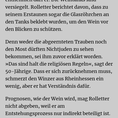
versiegelt. Rolletter berichtet davon, dass zu
seinem Erstaunen sogar die Glasröhrchen an
den Tanks beklebt wurden, um den Wein vor
den Blicken zu schützen.
Denn weder die abgeernteten Trauben noch
den Most dürften Nichtjuden zu sehen
bekommen, sei ihm zuvor erklärt worden.
»Das sind halt die religiösen Regeln«, sagt der
50-Jährige. Dass er sich zurücknehmen muss,
schmerzt den Winzer aus Rheinhessen ein
wenig, aber er hat Verständnis dafür.
Prognosen, wie der Wein wird, mag Rolletter
nicht abgeben, weil er am
Entstehungsprozess nur indirekt beteiligt ist.