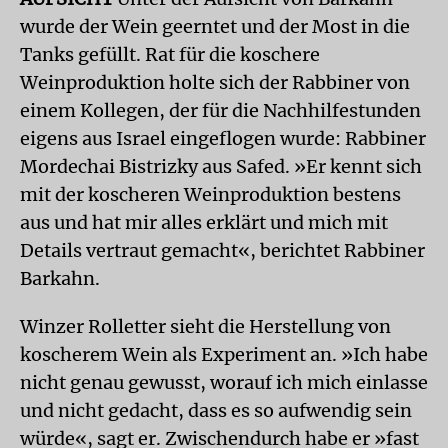
wurde der Wein geerntet und der Most in die
Tanks gefüllt. Rat für die koschere
Weinproduktion holte sich der Rabbiner von
einem Kollegen, der für die Nachhilfestunden
eigens aus Israel eingeflogen wurde: Rabbiner
Mordechai Bistrizky aus Safed. »Er kennt sich
mit der koscheren Weinproduktion bestens
aus und hat mir alles erklärt und mich mit
Details vertraut gemacht«, berichtet Rabbiner
Barkahn.
Winzer Rolletter sieht die Herstellung von
koscherem Wein als Experiment an. »Ich habe
nicht genau gewusst, worauf ich mich einlasse
und nicht gedacht, dass es so aufwendig sein
würde«, sagt er. Zwischendurch habe er »fast