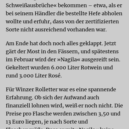
Schweißausbrüche« bekommen – etwa, als er
bei seinem Händler die bestellte Hefe abholen
wollte und erfuhr, dass von der zertifizierten
Sorte nicht ausreichend vorhanden war.
Am Ende hat doch noch alles geklappt. Jetzt
gärt der Most in den Fässern, und spätestens
im Februar wird der »Nagila« ausgereift sein.
Gekeltert wurden 6.000 Liter Rotwein und
rund 3.000 Liter Rosé.
Für Winzer Rolletter war es eine spannende
Erfahrung. Ob sich der Aufwand auch
finanziell lohnen wird, weiß er noch nicht. Die
Preise pro Flasche werden zwischen 3,50 und
13 Euro liegen, je nach Sorte und