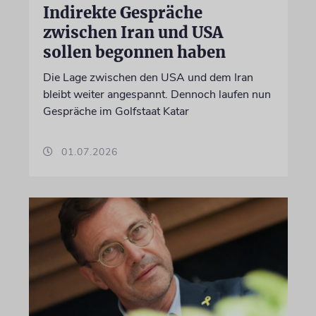
Indirekte Gespräche
zwischen Iran und USA
sollen begonnen haben
Die Lage zwischen den USA und dem Iran
bleibt weiter angespannt. Dennoch laufen nun
Gespräche im Golfstaat Katar
01.07.2026