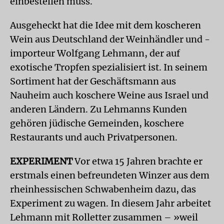
einbestellen muss.
Ausgeheckt hat die Idee mit dem koscheren
Wein aus Deutschland der Weinhändler und -
importeur Wolfgang Lehmann, der auf
exotische Tropfen spezialisiert ist. In seinem
Sortiment hat der Geschäftsmann aus
Nauheim auch koschere Weine aus Israel und
anderen Ländern. Zu Lehmanns Kunden
gehören jüdische Gemeinden, koschere
Restaurants und auch Privatpersonen.
EXPERIMENT
Vor etwa 15 Jahren brachte er
erstmals einen befreundeten Winzer aus dem
rheinhessischen Schwabenheim dazu, das
Experiment zu wagen. In diesem Jahr arbeitet
Lehmann mit Rolletter zusammen – »weil