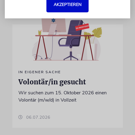
AKZEPTIEREN
IN EIGENER SACHE
Volontär/in gesucht
Wir suchen zum 15. Oktober 2026 einen
Volontär (m/w/d) in Vollzeit
06.07.2026