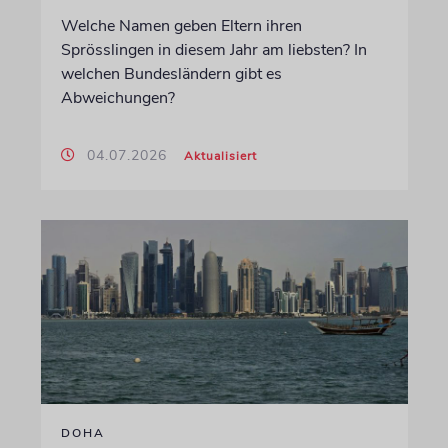
Welche Namen geben Eltern ihren
Sprösslingen in diesem Jahr am liebsten? In
welchen Bundesländern gibt es
Abweichungen?
04.07.2026
Aktualisiert
DOHA