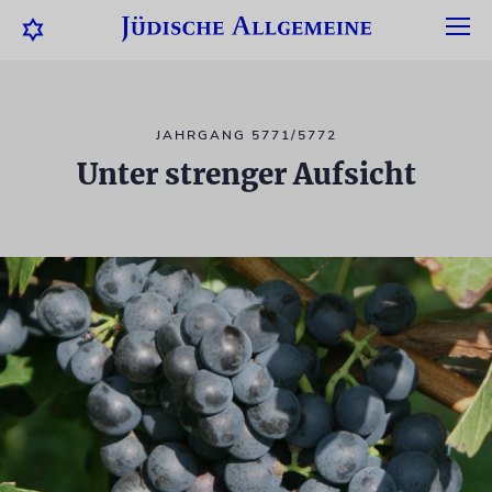
JAHRGANG 5771/5772
Unter strenger Aufsicht