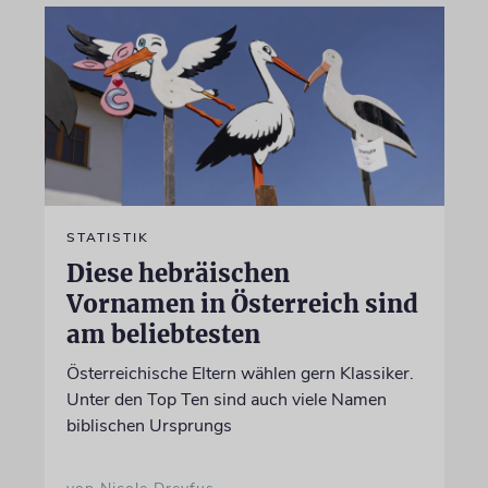
STATISTIK
Diese hebräischen
Vornamen in Österreich sind
am beliebtesten
Österreichische Eltern wählen gern Klassiker.
Unter den Top Ten sind auch viele Namen
biblischen Ursprungs