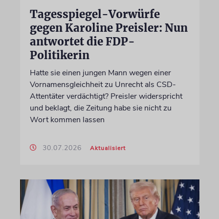
Tagesspiegel-Vorwürfe
gegen Karoline Preisler: Nun
antwortet die FDP-
Politikerin
Hatte sie einen jungen Mann wegen einer
Vornamensgleichheit zu Unrecht als CSD-
Attentäter verdächtigt? Preisler widerspricht
und beklagt, die Zeitung habe sie nicht zu
Wort kommen lassen
30.07.2026
Aktualisiert