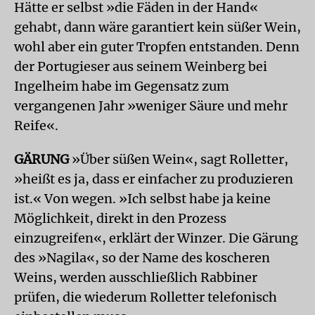
Hätte er selbst »die Fäden in der Hand«
gehabt, dann wäre garantiert kein süßer Wein,
wohl aber ein guter Tropfen entstanden. Denn
der Portugieser aus seinem Weinberg bei
Ingelheim habe im Gegensatz zum
vergangenen Jahr »weniger Säure und mehr
Reife«.
GÄRUNG
»Über süßen Wein«, sagt Rolletter,
»heißt es ja, dass er einfacher zu produzieren
ist.« Von wegen. »Ich selbst habe ja keine
Möglichkeit, direkt in den Prozess
einzugreifen«, erklärt der Winzer. Die Gärung
des »Nagila«, so der Name des koscheren
Weins, werden ausschließlich Rabbiner
prüfen, die wiederum Rolletter telefonisch