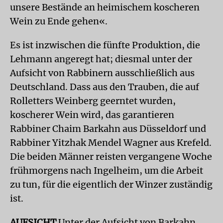
unsere Bestände an heimischem koscheren
Wein zu Ende gehen«.
Es ist inzwischen die fünfte Produktion, die
Lehmann angeregt hat; diesmal unter der
Aufsicht von Rabbinern ausschließlich aus
Deutschland. Dass aus den Trauben, die auf
Rolletters Weinberg geerntet wurden,
koscherer Wein wird, das garantieren
Rabbiner Chaim Barkahn aus Düsseldorf und
Rabbiner Yitzhak Mendel Wagner aus Krefeld.
Die beiden Männer reisten vergangene Woche
frühmorgens nach Ingelheim, um die Arbeit
zu tun, für die eigentlich der Winzer zuständig
ist.
AUFSICHT
Unter der Aufsicht von Barkahn