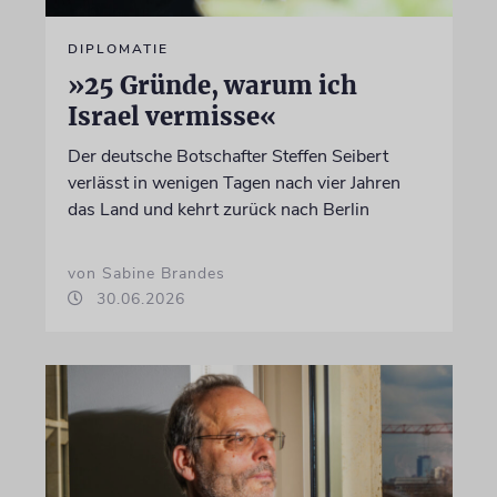
DIPLOMATIE
»25 Gründe, warum ich
Israel vermisse«
Der deutsche Botschafter Steffen Seibert
verlässt in wenigen Tagen nach vier Jahren
das Land und kehrt zurück nach Berlin
von Sabine Brandes
30.06.2026