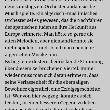
dem samstags ein Orchester andalusische
Musik spielte. Ein algerisch-muslimisches
Orchester sei es gewesen, das die Nachfahren
der spanischen Juden an ihre Herkunft aus
Europa erinnerte. Man hörte so gerne die
alten Melodien, aber niemand konnte sie
mehr spielen – und so lud man eben jene
algerischen Musiker ein.
Es liegt eine düstere, bedrückende Stimmung
über diesem zerbrochenen Viertel. Immer
wieder muss man sich daran erinnern, dass
seine Verlassenheit für die ehemaligen
Bewohner eigentlich eine Erfolgsgeschichte
ist: Wer von hier wegzog, konnte es sich
leisten, in einer besseren Gegend zu leben
oder nach Frankreich, Kanada oder Israel