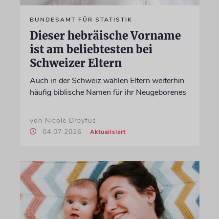
BUNDESAMT FÜR STATISTIK
Dieser hebräische Vorname
ist am beliebtesten bei
Schweizer Eltern
Auch in der Schweiz wählen Eltern weiterhin
häufig biblische Namen für ihr Neugeborenes
von Nicole Dreyfus
04.07.2026
Aktualisiert