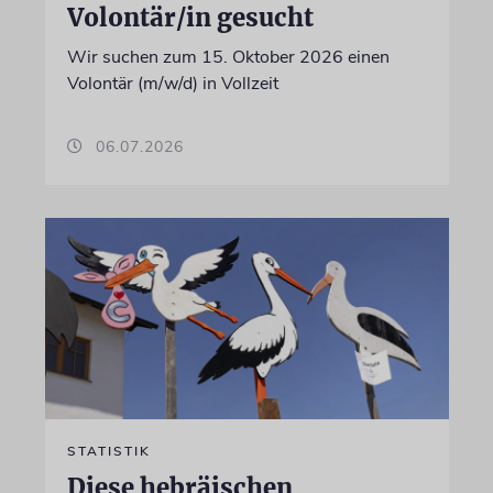
Volontär/in gesucht
Wir suchen zum 15. Oktober 2026 einen
Volontär (m/w/d) in Vollzeit
06.07.2026
STATISTIK
Diese hebräischen