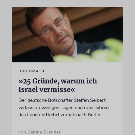
DIPLOMATIE
»25 Gründe, warum ich
Israel vermisse«
Der deutsche Botschafter Steffen Seibert
verlässt in wenigen Tagen nach vier Jahren
das Land und kehrt zurück nach Berlin
von Sabine Brandes