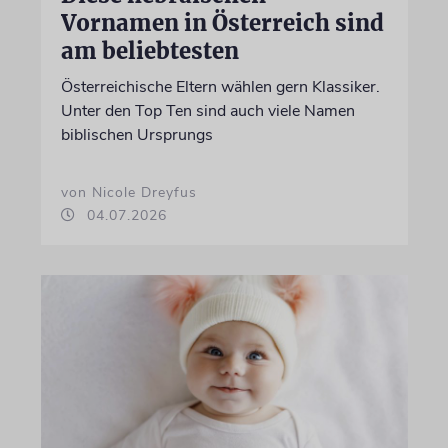
Vornamen in Österreich sind
am beliebtesten
Österreichische Eltern wählen gern Klassiker.
Unter den Top Ten sind auch viele Namen
biblischen Ursprungs
von Nicole Dreyfus
04.07.2026