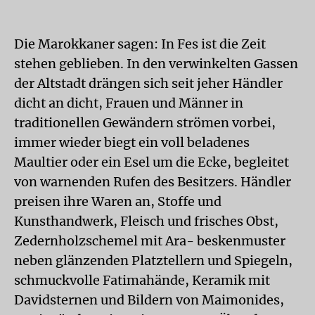
Die Marokkaner sagen: In Fes ist die Zeit
stehen geblieben. In den verwinkelten Gassen
der Altstadt drängen sich seit jeher Händler
dicht an dicht, Frauen und Männer in
traditionellen Gewändern strömen vorbei,
immer wieder biegt ein voll beladenes
Maultier oder ein Esel um die Ecke, begleitet
von warnenden Rufen des Besitzers. Händler
preisen ihre Waren an, Stoffe und
Kunsthandwerk, Fleisch und frisches Obst,
Zedernholzschemel mit Ara- beskenmuster
neben glänzenden Platztellern und Spiegeln,
schmuckvolle Fatimahände, Keramik mit
Davidsternen und Bildern von Maimonides,