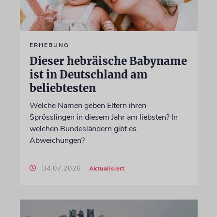
ERHEBUNG
Dieser hebräische Babyname
ist in Deutschland am
beliebtesten
Welche Namen geben Eltern ihren
Sprösslingen in diesem Jahr am liebsten? In
welchen Bundesländern gibt es
Abweichungen?
04.07.2026
Aktualisiert