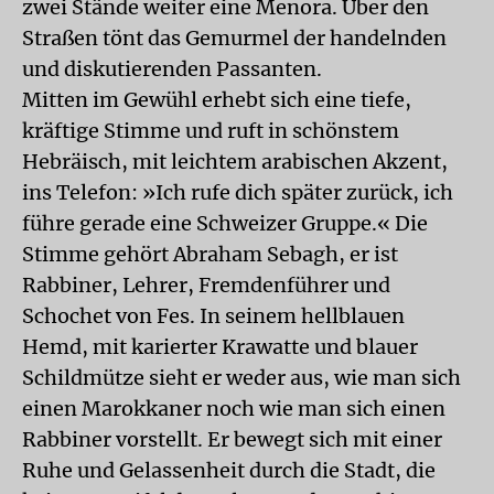
zwei Stände weiter eine Menora. Über den
Straßen tönt das Gemurmel der handelnden
und diskutierenden Passanten.
Mitten im Gewühl erhebt sich eine tiefe,
kräftige Stimme und ruft in schönstem
Hebräisch, mit leichtem arabischen Akzent,
ins Telefon: »Ich rufe dich später zurück, ich
führe gerade eine Schweizer Gruppe.« Die
Stimme gehört Abraham Sebagh, er ist
Rabbiner, Lehrer, Fremdenführer und
Schochet von Fes. In seinem hellblauen
Hemd, mit karierter Krawatte und blauer
Schildmütze sieht er weder aus, wie man sich
einen Marokkaner noch wie man sich einen
Rabbiner vorstellt. Er bewegt sich mit einer
Ruhe und Gelassenheit durch die Stadt, die