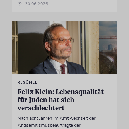
30.06.2026
RESÜMEE
Felix Klein: Lebensqualität
für Juden hat sich
verschlechtert
Nach acht Jahren im Amt wechselt der
Antisemitismusbeauftragte der