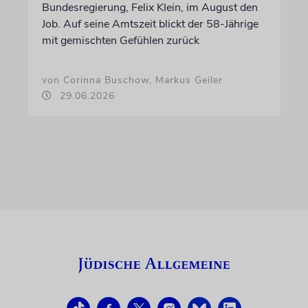
Bundesregierung, Felix Klein, im August den
Job. Auf seine Amtszeit blickt der 58-Jährige
mit gemischten Gefühlen zurück
von Corinna Buschow, Markus Geiler
29.06.2026