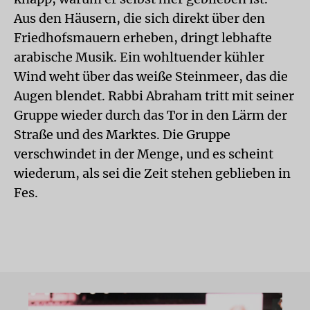
Aus den Häusern, die sich direkt über den
Friedhofsmauern erheben, dringt lebhafte
arabische Musik. Ein wohltuender kühler
Wind weht über das weiße Steinmeer, das die
Augen blendet. Rabbi Abraham tritt mit seiner
Gruppe wieder durch das Tor in den Lärm der
Straße und des Marktes. Die Gruppe
verschwindet in der Menge, und es scheint
wiederum, als sei die Zeit stehen geblieben in
Fes.