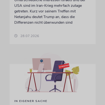
Unterschiedliche Interessen Israels und der
USA sind im Iran-Krieg mehrfach zutage
getreten. Kurz vor seinem Treffen mit
Netanjahu deutet Trump an, dass die
Differenzen nicht überwunden sind
28.07.2026
IN EIGENER SACHE