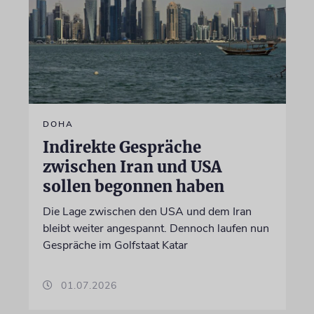
DOHA
Indirekte Gespräche
zwischen Iran und USA
sollen begonnen haben
Die Lage zwischen den USA und dem Iran
bleibt weiter angespannt. Dennoch laufen nun
Gespräche im Golfstaat Katar
01.07.2026