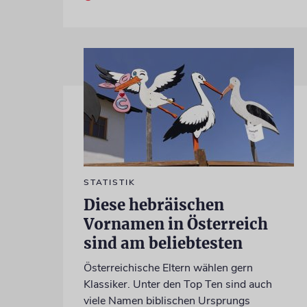
STATISTIK
Diese hebräischen
Vornamen in Österreich
sind am beliebtesten
Österreichische Eltern wählen gern
Klassiker. Unter den Top Ten sind auch
viele Namen biblischen Ursprungs