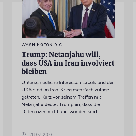
WASHINGTON D.C.
Trump: Netanjahu will,
dass USA im Iran involviert
bleiben
Unterschiedliche Interessen Israels und der
USA sind im Iran-Krieg mehrfach zutage
getreten. Kurz vor seinem Treffen mit
Netanjahu deutet Trump an, dass die
Differenzen nicht überwunden sind
28.07.2026