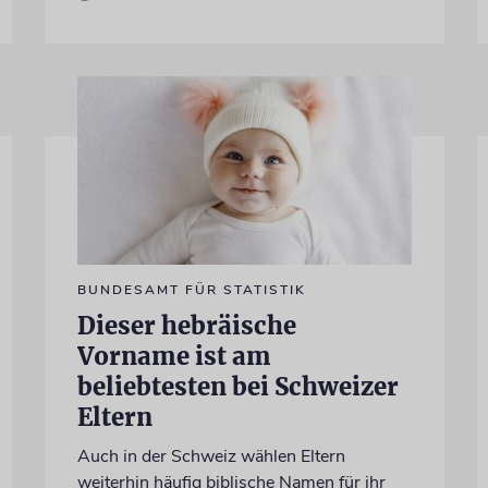
BUNDESAMT FÜR STATISTIK
Dieser hebräische
Vorname ist am
beliebtesten bei Schweizer
Eltern
Auch in der Schweiz wählen Eltern
weiterhin häufig biblische Namen für ihr