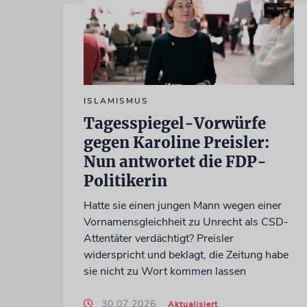
ISLAMISMUS
Tagesspiegel-Vorwürfe
gegen Karoline Preisler:
Nun antwortet die FDP-
Politikerin
Hatte sie einen jungen Mann wegen einer
Vornamensgleichheit zu Unrecht als CSD-
Attentäter verdächtigt? Preisler
widerspricht und beklagt, die Zeitung habe
sie nicht zu Wort kommen lassen
30.07.2026
Aktualisiert