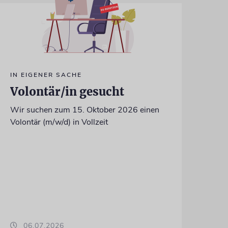
IN EIGENER SACHE
Volontär/in gesucht
Wir suchen zum 15. Oktober 2026 einen
Volontär (m/w/d) in Vollzeit
06.07.2026