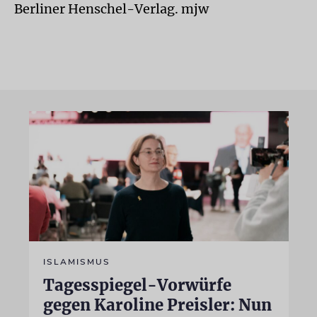
Berliner Henschel-Verlag. mjw
ISLAMISMUS
Tagesspiegel-Vorwürfe
gegen Karoline Preisler: Nun