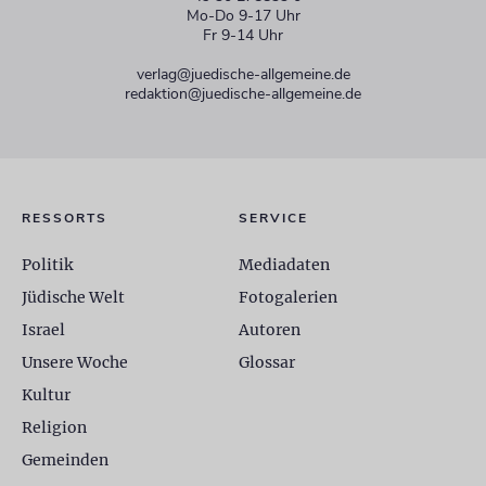
Mo-Do 9-17 Uhr
Fr 9-14 Uhr
verlag@juedische-allgemeine.de
redaktion@juedische-allgemeine.de
RESSORTS
SERVICE
Politik
Mediadaten
Jüdische Welt
Fotogalerien
Israel
Autoren
Unsere Woche
Glossar
Kultur
Religion
Gemeinden