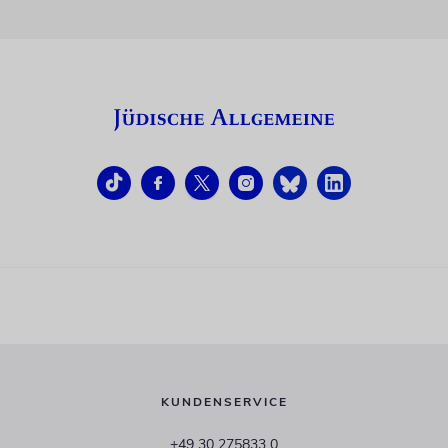
KUNDENSERVICE
+49 30 275833 0