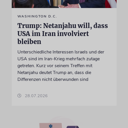
WASHINGTON D.C.
Trump: Netanjahu will, dass
USA im Iran involviert
bleiben
Unterschiedliche Interessen Israels und der
USA sind im Iran-Krieg mehrfach zutage
getreten. Kurz vor seinem Treffen mit
Netanjahu deutet Trump an, dass die
Differenzen nicht überwunden sind
28.07.2026