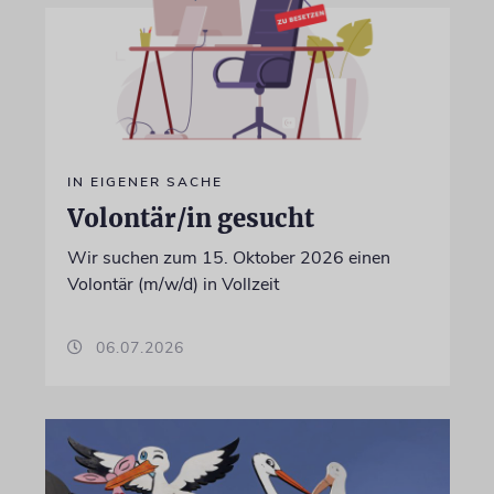
IN EIGENER SACHE
Volontär/in gesucht
Wir suchen zum 15. Oktober 2026 einen
Volontär (m/w/d) in Vollzeit
06.07.2026