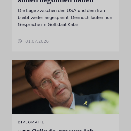
Die Lage zwischen den USA und dem Iran
bleibt weiter angespannt. Dennoch laufen nun
Gespräche im Golfstaat Katar
01.07.2026
DIPLOMATIE