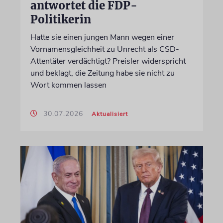
antwortet die FDP-
Politikerin
Hatte sie einen jungen Mann wegen einer
Vornamensgleichheit zu Unrecht als CSD-
Attentäter verdächtigt? Preisler widerspricht
und beklagt, die Zeitung habe sie nicht zu
Wort kommen lassen
30.07.2026
Aktualisiert