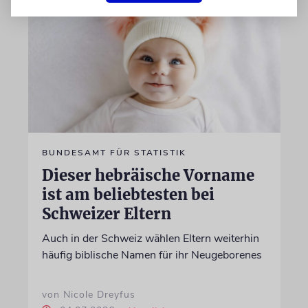
BUNDESAMT FÜR STATISTIK
Dieser hebräische Vorname
ist am beliebtesten bei
Schweizer Eltern
Auch in der Schweiz wählen Eltern weiterhin
häufig biblische Namen für ihr Neugeborenes
von Nicole Dreyfus