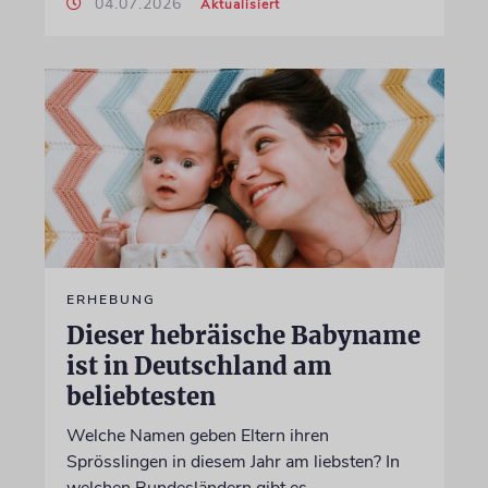
04.07.2026
Aktualisiert
ERHEBUNG
Dieser hebräische Babyname
ist in Deutschland am
beliebtesten
Welche Namen geben Eltern ihren
Sprösslingen in diesem Jahr am liebsten? In