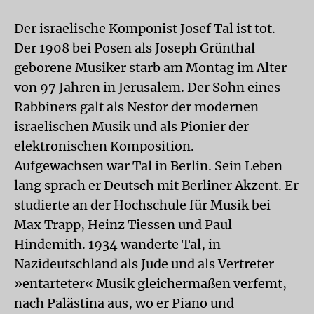
Der israelische Komponist Josef Tal ist tot.
Der 1908 bei Posen als Joseph Grünthal
geborene Musiker starb am Montag im Alter
von 97 Jahren in Jerusalem. Der Sohn eines
Rabbiners galt als Nestor der modernen
israelischen Musik und als Pionier der
elektronischen Komposition.
Aufgewachsen war Tal in Berlin. Sein Leben
lang sprach er Deutsch mit Berliner Akzent. Er
studierte an der Hochschule für Musik bei
Max Trapp, Heinz Tiessen und Paul
Hindemith. 1934 wanderte Tal, in
Nazideutschland als Jude und als Vertreter
»entarteter« Musik gleichermaßen verfemt,
nach Palästina aus, wo er Piano und