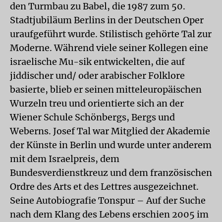
den Turmbau zu Babel, die 1987 zum 50.
Stadtjubiläum Berlins in der Deutschen Oper
uraufgeführt wurde. Stilistisch gehörte Tal zur
Moderne. Während viele seiner Kollegen eine
israelische Mu-sik entwickelten, die auf
jiddischer und/ oder arabischer Folklore
basierte, blieb er seinen mitteleuropäischen
Wurzeln treu und orientierte sich an der
Wiener Schule Schönbergs, Bergs und
Weberns. Josef Tal war Mitglied der Akademie
der Künste in Berlin und wurde unter anderem
mit dem Israelpreis, dem
Bundesverdienstkreuz und dem französischen
Ordre des Arts et des Lettres ausgezeichnet.
Seine Autobiografie Tonspur – Auf der Suche
nach dem Klang des Lebens erschien 2005 im