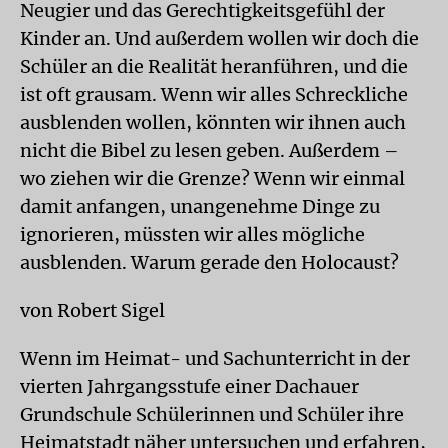
Neugier und das Gerechtigkeitsgefühl der
Kinder an. Und außerdem wollen wir doch die
Schüler an die Realität heranführen, und die
ist oft grausam. Wenn wir alles Schreckliche
ausblenden wollen, könnten wir ihnen auch
nicht die Bibel zu lesen geben. Außerdem –
wo ziehen wir die Grenze? Wenn wir einmal
damit anfangen, unangenehme Dinge zu
ignorieren, müssten wir alles mögliche
ausblenden. Warum gerade den Holocaust?
von Robert Sigel
Wenn im Heimat- und Sachunterricht in der
vierten Jahrgangsstufe einer Dachauer
Grundschule Schülerinnen und Schüler ihre
Heimatstadt näher untersuchen und erfahren,