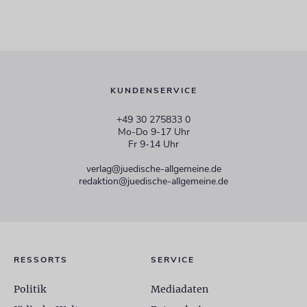
KUNDENSERVICE
+49 30 275833 0
Mo-Do 9-17 Uhr
Fr 9-14 Uhr
verlag@juedische-allgemeine.de
redaktion@juedische-allgemeine.de
RESSORTS
SERVICE
Politik
Mediadaten