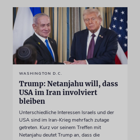
WASHINGTON D.C.
Trump: Netanjahu will, dass
USA im Iran involviert
bleiben
Unterschiedliche Interessen Israels und der
USA sind im Iran-Krieg mehrfach zutage
getreten. Kurz vor seinem Treffen mit
Netanjahu deutet Trump an, dass die