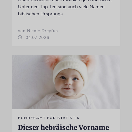
Unter den Top Ten sind auch viele Namen
biblischen Ursprungs
von Nicole Dreyfus
04.07.2026
BUNDESAMT FÜR STATISTIK
Dieser hebräische Vorname