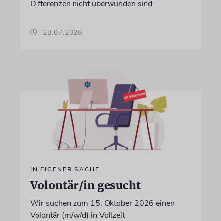
Differenzen nicht überwunden sind
28.07.2026
IN EIGENER SACHE
Volontär/in gesucht
Wir suchen zum 15. Oktober 2026 einen
Volontär (m/w/d) in Vollzeit