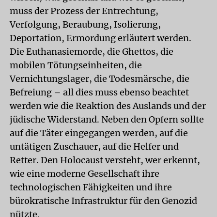
muss der Prozess der Entrechtung,
Verfolgung, Beraubung, Isolierung,
Deportation, Ermordung erläutert werden.
Die Euthanasiemorde, die Ghettos, die
mobilen Tötungseinheiten, die
Vernichtungslager, die Todesmärsche, die
Befreiung – all dies muss ebenso beachtet
werden wie die Reaktion des Auslands und der
jüdische Widerstand. Neben den Opfern sollte
auf die Täter eingegangen werden, auf die
untätigen Zuschauer, auf die Helfer und
Retter. Den Holocaust versteht, wer erkennt,
wie eine moderne Gesellschaft ihre
technologischen Fähigkeiten und ihre
bürokratische Infrastruktur für den Genozid
nützte.