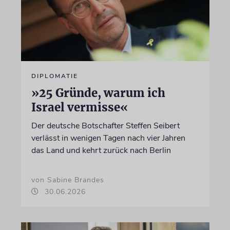
DIPLOMATIE
»25 Gründe, warum ich
Israel vermisse«
Der deutsche Botschafter Steffen Seibert
verlässt in wenigen Tagen nach vier Jahren
das Land und kehrt zurück nach Berlin
von Sabine Brandes
30.06.2026