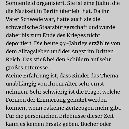
Sonnenfeld organisiert. Sie ist eine Jüdin, die
die Nazizeit in Berlin überlebt hat. Da ihr
Vater Schwede war, hatte auch sie die
schwedische Staatsbürgerschaft und wurde
daher bis zum Ende des Krieges nicht
deportiert. Die heute 97-Jährige erzählte von
dem Alltagsleben und der Angst im Dritten
Reich. Das stieß bei den Schülern auf sehr
großes Interesse.
Meine Erfahrung ist, dass Kinder das Thema
unabhängig von ihrem Alter sehr ernst
nehmen. Sehr schwierig ist die Frage, welche
Formen der Erinnerung genutzt werden
können, wenn es keine Zeitzeugen mehr gibt.
Für die persönlichen Erlebnisse dieser Zeit
kann es keinen Ersatz geben. Bücher oder