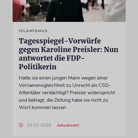
ISLAMISMUS
Tagesspiegel-Vorwürfe
gegen Karoline Preisler: Nun
antwortet die FDP-
Politikerin
Hatte sie einen jungen Mann wegen einer
Vornamensgleichheit zu Unrecht als CSD-
Attentäter verdächtigt? Preisler widerspricht
und beklagt, die Zeitung habe sie nicht zu
Wort kommen lassen
30.07.2026
Aktualisiert