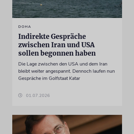
DOHA
Indirekte Gespräche
zwischen Iran und USA
sollen begonnen haben
Die Lage zwischen den USA und dem Iran
bleibt weiter angespannt. Dennoch laufen nun
Gespräche im Golfstaat Katar
01.07.2026