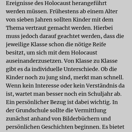
Ereignisse des Holocaust herangeführt
werden müssen. Frühestens ab einem Alter
von sieben Jahren sollten Kinder mit dem
Thema vertraut gemacht werden. Hierbei
muss jedoch darauf geachtet werden, dass die
jeweilige Klasse schon die nötige Reife
besitzt, um sich mit dem Holocaust
auseinanderzusetzen. Von Klasse zu Klasse
gibt es da individuelle Unterschiede. Ob die
Kinder noch zu jung sind, merkt man schnell.
Wenn kein Interesse oder kein Verständnis da
ist, wartet man besser noch ein Schuljahr ab.
Ein persönlicher Bezug ist dabei wichtig. In
der Grundschule sollte die Vermittlung
zunächst anhand von Bilderbüchern und
persönlichen Geschichten beginnen. Es bietet