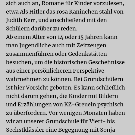
sich auch an, Romane für Kinder vorzulesen,
etwa Als Hitler das rosa Kaninchen stahl von
Judith Kerr, und anschließend mit den
Schülern darüber zu reden.
Ab einem Alter von 14 oder 15 Jahren kann
man Jugendliche auch mit Zeitzeugen
zusammenführen oder Gedenkstätten
besuchen, um die historischen Geschehnisse
aus einer persönlicheren Perspektive
wahrnehmen zu können. Bei Grundschülern
ist hier Vorsicht geboten. Es kann schließlich
nicht darum gehen, die Kinder mit Bildern
und Erzählungen von KZ-Greueln psychisch
zu überfordern. Vor wenigen Monaten haben
wir an unserer Grundschule für Viert- bis
Sechstklässler eine Begegnung mit Sonja