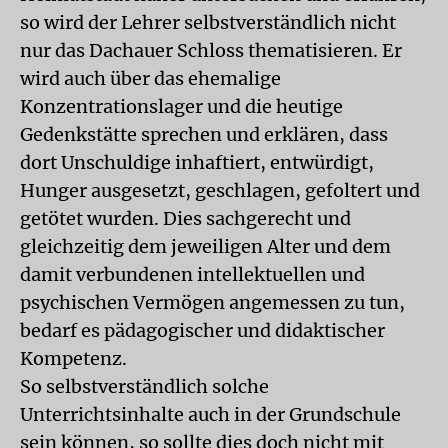
so wird der Lehrer selbstverständlich nicht
nur das Dachauer Schloss thematisieren. Er
wird auch über das ehemalige
Konzentrationslager und die heutige
Gedenkstätte sprechen und erklären, dass
dort Unschuldige inhaftiert, entwürdigt,
Hunger ausgesetzt, geschlagen, gefoltert und
getötet wurden. Dies sachgerecht und
gleichzeitig dem jeweiligen Alter und dem
damit verbundenen intellektuellen und
psychischen Vermögen angemessen zu tun,
bedarf es pädagogischer und didaktischer
Kompetenz.
So selbstverständlich solche
Unterrichtsinhalte auch in der Grundschule
sein können, so sollte dies doch nicht mit