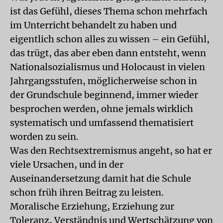
ist das Gefühl, dieses Thema schon mehrfach
im Unterricht behandelt zu haben und
eigentlich schon alles zu wissen – ein Gefühl,
das trügt, das aber eben dann entsteht, wenn
Nationalsozialismus und Holocaust in vielen
Jahrgangsstufen, möglicherweise schon in
der Grundschule beginnend, immer wieder
besprochen werden, ohne jemals wirklich
systematisch und umfassend thematisiert
worden zu sein.
Was den Rechtsextremismus angeht, so hat er
viele Ursachen, und in der
Auseinandersetzung damit hat die Schule
schon früh ihren Beitrag zu leisten.
Moralische Erziehung, Erziehung zur
Toleranz, Verständnis und Wertschätzung von