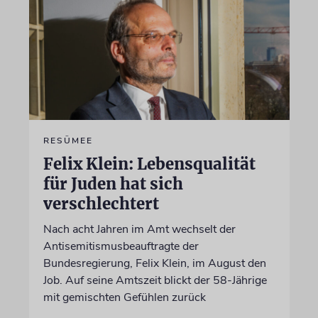
RESÜMEE
Felix Klein: Lebensqualität
für Juden hat sich
verschlechtert
Nach acht Jahren im Amt wechselt der
Antisemitismusbeauftragte der
Bundesregierung, Felix Klein, im August den
Job. Auf seine Amtszeit blickt der 58-Jährige
mit gemischten Gefühlen zurück