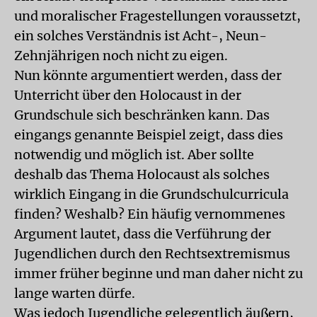
und moralischer Fragestellungen voraussetzt,
ein solches Verständnis ist Acht-, Neun-
Zehnjährigen noch nicht zu eigen.
Nun könnte argumentiert werden, dass der
Unterricht über den Holocaust in der
Grundschule sich beschränken kann. Das
eingangs genannte Beispiel zeigt, dass dies
notwendig und möglich ist. Aber sollte
deshalb das Thema Holocaust als solches
wirklich Eingang in die Grundschulcurricula
finden? Weshalb? Ein häufig vernommenes
Argument lautet, dass die Verführung der
Jugendlichen durch den Rechtsextremismus
immer früher beginne und man daher nicht zu
lange warten dürfe.
Was jedoch Jugendliche gelegentlich äußern,