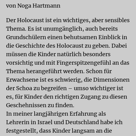
von Noga Hartmann
Der Holocaust ist ein wichtiges, aber sensibles
Thema. Es ist unumgänglich, auch bereits
Grundschülern einen behutsamen Einblick in
die Geschichte des Holocaust zu geben. Dabei
müssen die Kinder natürlich besonders
vorsichtig und mit Fingerspitzengefühl an das
Thema herangeführt werden. Schon für
Erwachsene ist es schwierig, die Dimensionen
der Schoa zu begreifen – umso wichtiger ist
es, für Kinder den richtigen Zugang zu diesen
Geschehnissen zu finden.
In meiner langjährigen Erfahrung als
Lehrerin in Israel und Deutschland habe ich
festgestellt, dass Kinder langsam an die