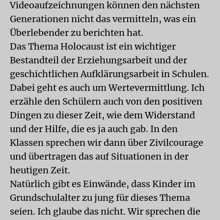
Videoaufzeichnungen können den nächsten
Generationen nicht das vermitteln, was ein
Überlebender zu berichten hat.
Das Thema Holocaust ist ein wichtiger
Bestandteil der Erziehungsarbeit und der
geschichtlichen Aufklärungsarbeit in Schulen.
Dabei geht es auch um Wertevermittlung. Ich
erzähle den Schülern auch von den positiven
Dingen zu dieser Zeit, wie dem Widerstand
und der Hilfe, die es ja auch gab. In den
Klassen sprechen wir dann über Zivilcourage
und übertragen das auf Situationen in der
heutigen Zeit.
Natürlich gibt es Einwände, dass Kinder im
Grundschulalter zu jung für dieses Thema
seien. Ich glaube das nicht. Wir sprechen die