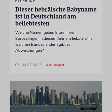
ERHEBUNG
Dieser hebräische Babyname
ist in Deutschland am
beliebtesten
Welche Namen geben Eltern ihren
Sprösslingen in diesem Jahr am liebsten? In
welchen Bundesländern gibt es
Abweichungen?
04.07.2026
Aktualisiert