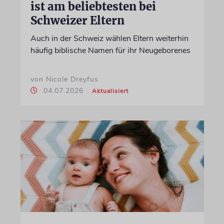
ist am beliebtesten bei
Schweizer Eltern
Auch in der Schweiz wählen Eltern weiterhin
häufig biblische Namen für ihr Neugeborenes
von Nicole Dreyfus
04.07.2026
Aktualisiert