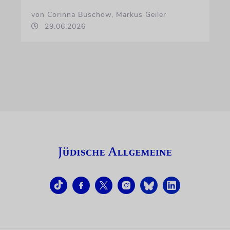
von Corinna Buschow, Markus Geiler
29.06.2026