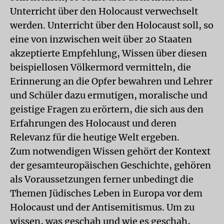
Unterricht über den Holocaust verwechselt
werden. Unterricht über den Holocaust soll, so
eine von inzwischen weit über 20 Staaten
akzeptierte Empfehlung, Wissen über diesen
beispiellosen Völkermord vermitteln, die
Erinnerung an die Opfer bewahren und Lehrer
und Schüler dazu ermutigen, moralische und
geistige Fragen zu erörtern, die sich aus den
Erfahrungen des Holocaust und deren
Relevanz für die heutige Welt ergeben.
Zum notwendigen Wissen gehört der Kontext
der gesamteuropäischen Geschichte, gehören
als Voraussetzungen ferner unbedingt die
Themen Jüdisches Leben in Europa vor dem
Holocaust und der Antisemitismus. Um zu
wissen, was geschah und wie es geschah,