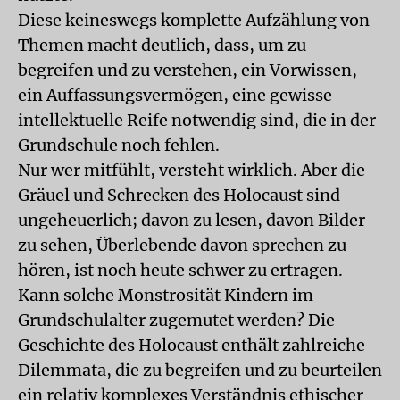
Diese keineswegs komplette Aufzählung von
Themen macht deutlich, dass, um zu
begreifen und zu verstehen, ein Vorwissen,
ein Auffassungsvermögen, eine gewisse
intellektuelle Reife notwendig sind, die in der
Grundschule noch fehlen.
Nur wer mitfühlt, versteht wirklich. Aber die
Gräuel und Schrecken des Holocaust sind
ungeheuerlich; davon zu lesen, davon Bilder
zu sehen, Überlebende davon sprechen zu
hören, ist noch heute schwer zu ertragen.
Kann solche Monstrosität Kindern im
Grundschulalter zugemutet werden? Die
Geschichte des Holocaust enthält zahlreiche
Dilemmata, die zu begreifen und zu beurteilen
ein relativ komplexes Verständnis ethischer