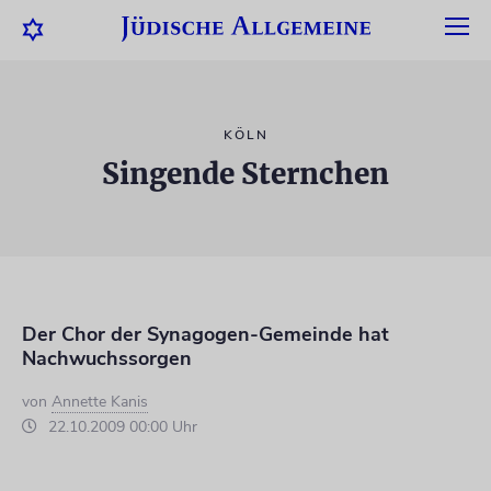
KÖLN
Singende Sternchen
Der Chor der Synagogen-Gemeinde hat
Nachwuchssorgen
von
Annette Kanis
22.10.2009 00:00 Uhr