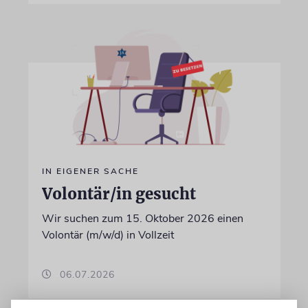
IN EIGENER SACHE
Volontär/in gesucht
Wir suchen zum 15. Oktober 2026 einen
Volontär (m/w/d) in Vollzeit
06.07.2026