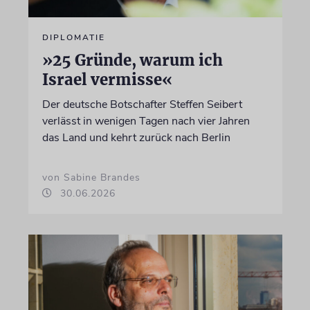
DIPLOMATIE
»25 Gründe, warum ich
Israel vermisse«
Der deutsche Botschafter Steffen Seibert
verlässt in wenigen Tagen nach vier Jahren
das Land und kehrt zurück nach Berlin
von Sabine Brandes
30.06.2026