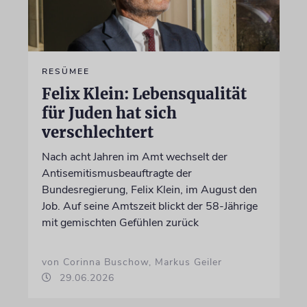
RESÜMEE
Felix Klein: Lebensqualität
für Juden hat sich
verschlechtert
Nach acht Jahren im Amt wechselt der
Antisemitismusbeauftragte der
Bundesregierung, Felix Klein, im August den
Job. Auf seine Amtszeit blickt der 58-Jährige
mit gemischten Gefühlen zurück
von Corinna Buschow, Markus Geiler
29.06.2026