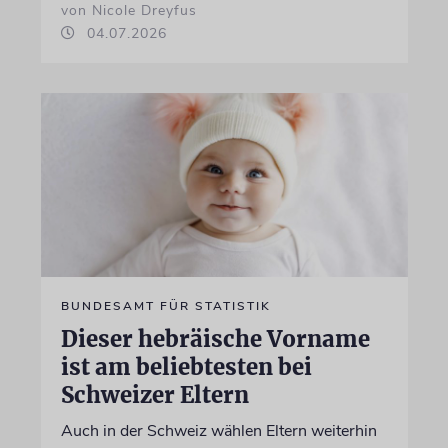
von Nicole Dreyfus
04.07.2026
BUNDESAMT FÜR STATISTIK
Dieser hebräische Vorname
ist am beliebtesten bei
Schweizer Eltern
Auch in der Schweiz wählen Eltern weiterhin