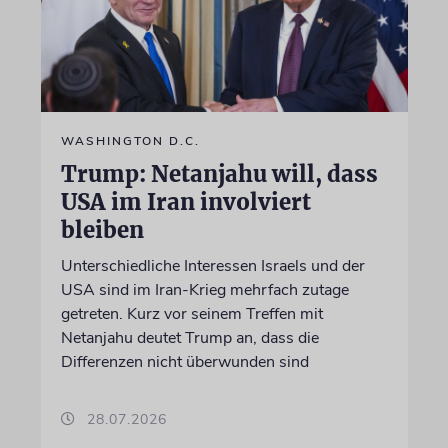
WASHINGTON D.C.
Trump: Netanjahu will, dass
USA im Iran involviert
bleiben
Unterschiedliche Interessen Israels und der
USA sind im Iran-Krieg mehrfach zutage
getreten. Kurz vor seinem Treffen mit
Netanjahu deutet Trump an, dass die
Differenzen nicht überwunden sind
28.07.2026