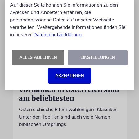
Auf dieser Seite können Sie Informationen zu den
Zwecken und Anbietern erfahren, die
personenbezogene Daten auf unserer Webseite
verarbeiten. Weitergehende Informationen finden Sie
in unserer
Datenschutzerklärung
.
ALLES ABLEHNEN
EINSTELLUNGEN
STATISTIK
AKZEPTIEREN
Diese hebräischen
Vornamen in Österreich sind
am beliebtesten
Österreichische Eltern wählen gern Klassiker.
Unter den Top Ten sind auch viele Namen
biblischen Ursprungs