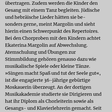
übertragen. Zudem werden die Kinder den
Gesang mit einem Tanz begleiten. Jüdische
und hebräische Lieder hätten sie be-
sonders gerne, meint Margolin und sieht
hierin einen Schwerpunkt des Repertoires.
Bei den Chorproben mit den Kindern achtet
Ekaterina Margolin auf Abwechslung.
Atemschulung und Übungen zur
Stimmbildung gehören genauso dazu wie
musikalische Spiele oder kleine Tänze.
»Singen macht Spaß und tut der Seele gut«,
ist die engagierte 36-jährige gebürtige
Moskauerin überzeugt. An der dortigen
Musikakademie studierte sie Dirigieren und
hat ihr Diplom als Chorleiterin sowie als
Gesangs- und Klavierlehrerin gemacht. Seit