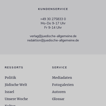
KUNDENSERVICE
+49 30 275833 0
Mo-Do 9-17 Uhr
Fr 9-14 Uhr
verlag@juedische-allgemeine.de
redaktion@juedische-allgemeine.de
RESSORTS
SERVICE
Politik
Mediadaten
Jüdische Welt
Fotogalerien
Israel
Autoren
Unsere Woche
Glossar