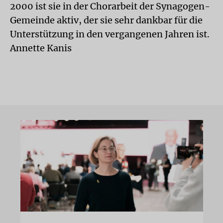
2000 ist sie in der Chorarbeit der Synagogen-
Gemeinde aktiv, der sie sehr dankbar für die
Unterstützung in den vergangenen Jahren ist.
Annette Kanis