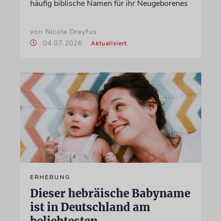
häufig biblische Namen für ihr Neugeborenes
von Nicole Dreyfus
04.07.2026
Aktualisiert
ERHEBUNG
Dieser hebräische Babyname
ist in Deutschland am