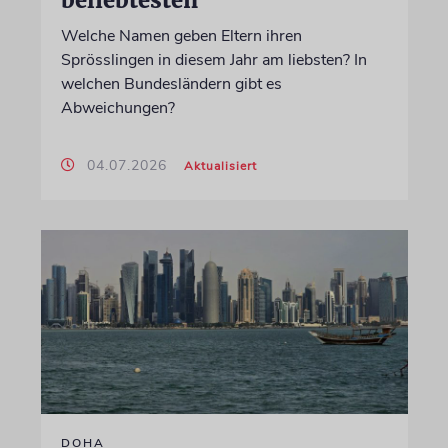
beliebtesten
Welche Namen geben Eltern ihren
Sprösslingen in diesem Jahr am liebsten? In
welchen Bundesländern gibt es
Abweichungen?
04.07.2026
Aktualisiert
DOHA