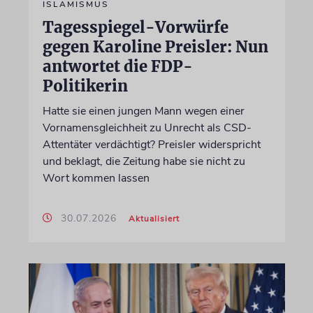
ISLAMISMUS
Tagesspiegel-Vorwürfe
gegen Karoline Preisler: Nun
antwortet die FDP-
Politikerin
Hatte sie einen jungen Mann wegen einer
Vornamensgleichheit zu Unrecht als CSD-
Attentäter verdächtigt? Preisler widerspricht
und beklagt, die Zeitung habe sie nicht zu
Wort kommen lassen
30.07.2026
Aktualisiert