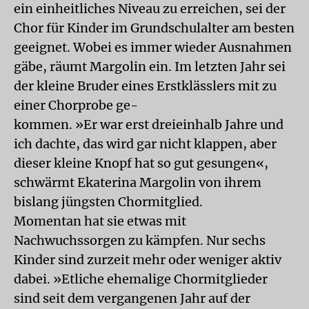
ein einheitliches Niveau zu erreichen, sei der
Chor für Kinder im Grundschulalter am besten
geeignet. Wobei es immer wieder Ausnahmen
gäbe, räumt Margolin ein. Im letzten Jahr sei
der kleine Bruder eines Erstklässlers mit zu
einer Chorprobe ge-
kommen. »Er war erst dreieinhalb Jahre und
ich dachte, das wird gar nicht klappen, aber
dieser kleine Knopf hat so gut gesungen«,
schwärmt Ekaterina Margolin von ihrem
bislang jüngsten Chormitglied.
Momentan hat sie etwas mit
Nachwuchssorgen zu kämpfen. Nur sechs
Kinder sind zurzeit mehr oder weniger aktiv
dabei. »Etliche ehemalige Chormitglieder
sind seit dem vergangenen Jahr auf der