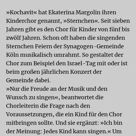
»Kochavit« hat Ekaterina Margolin ihren
Kinderchor genannt, »Sternchen«. Seit sieben
Jahren gibt es den Chor für Kinder von fünf bis
zwölf Jahren. Schon oft haben die singenden
Sternchen Feiern der Synagogen-Gemeinde
Köln musikalisch umrahmt. So gestaltet der
Chor zum Beispiel den Israel-Tag mit oder ist
beim großen jährlichen Konzert der
Gemeinde dabei.
»Nur die Freude an der Musik und den
Wunsch zu singen«, beantwortet die
Chorleiterin die Frage nach den
Voraussetzungen, die ein Kind für den Chor
mitbringen sollte. Und sie ergänzt: »Ich bin
der Meinung: Jedes Kind kann singen.« Um