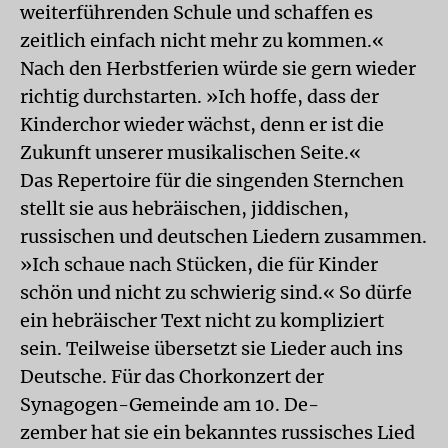
weiterführenden Schule und schaffen es
zeitlich einfach nicht mehr zu kommen.«
Nach den Herbstferien würde sie gern wieder
richtig durchstarten. »Ich hoffe, dass der
Kinderchor wieder wächst, denn er ist die
Zukunft unserer musikalischen Seite.«
Das Repertoire für die singenden Sternchen
stellt sie aus hebräischen, jiddischen,
russischen und deutschen Liedern zusammen.
»Ich schaue nach Stücken, die für Kinder
schön und nicht zu schwierig sind.« So dürfe
ein hebräischer Text nicht zu kompliziert
sein. Teilweise übersetzt sie Lieder auch ins
Deutsche. Für das Chorkonzert der
Synagogen-Gemeinde am 10. De-
zember hat sie ein bekanntes russisches Lied