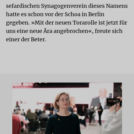
sefardischen Synagogenverein dieses Namens
hatte es schon vor der Schoa in Berlin
gegeben. »Mit der neuen Torarolle ist jetzt für
uns eine neue Ära angebrochen«, freute sich
einer der Beter.