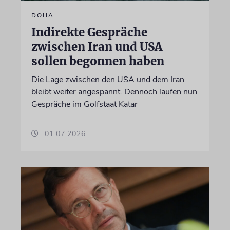
DOHA
Indirekte Gespräche
zwischen Iran und USA
sollen begonnen haben
Die Lage zwischen den USA und dem Iran
bleibt weiter angespannt. Dennoch laufen nun
Gespräche im Golfstaat Katar
01.07.2026