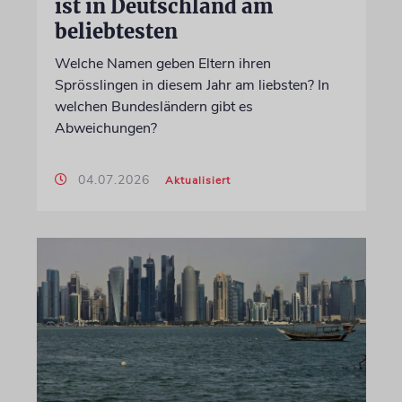
ist in Deutschland am
beliebtesten
Welche Namen geben Eltern ihren
Sprösslingen in diesem Jahr am liebsten? In
welchen Bundesländern gibt es
Abweichungen?
04.07.2026
Aktualisiert