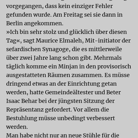
vorgegangen, dass kein einziger Fehler
gefunden wurde. Am Freitag sei sie dann in
Berlin angekommen.
»Ich bin sehr stolz und glücklich über diesen
Tag«, sagt Maurice Elmaleh, Mit-initiator der
sefardischen Synagoge, die es mittlerweile
über zwei Jahre lang schon gibt. Mehrmals
täglich komme ein Minjan in den provisorisch
ausgestatteten Räumen zusammen. Es müsse
dringend etwas an der Einrichtung getan
werden, hatte Gemeindeältester und Beter
Isaac Behar bei der jüngsten Sitzung der
Repräsentanz gefordert. Vor allem die
Bestuhlung müsse unbedingt verbessert
werden.
Man habe nicht nur an neue Stühle für die