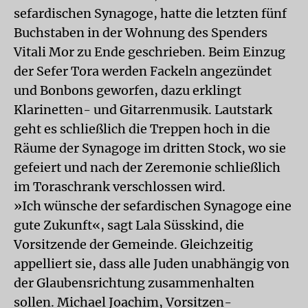
sefardischen Synagoge, hatte die letzten fünf
Buchstaben in der Wohnung des Spenders
Vitali Mor zu Ende geschrieben. Beim Einzug
der Sefer Tora werden Fackeln angezündet
und Bonbons geworfen, dazu erklingt
Klarinetten- und Gitarrenmusik. Lautstark
geht es schließlich die Treppen hoch in die
Räume der Synagoge im dritten Stock, wo sie
gefeiert und nach der Zeremonie schließlich
im Toraschrank verschlossen wird.
»Ich wünsche der sefardischen Synagoge eine
gute Zukunft«, sagt Lala Süsskind, die
Vorsitzende der Gemeinde. Gleichzeitig
appelliert sie, dass alle Juden unabhängig von
der Glaubensrichtung zusammenhalten
sollen. Michael Joachim, Vorsitzen-