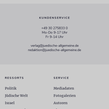
KUNDENSERVICE
+49 30 275833 0
Mo-Do 9-17 Uhr
Fr 9-14 Uhr
verlag@juedische-allgemeine.de
redaktion@juedische-allgemeine.de
RESSORTS
SERVICE
Politik
Mediadaten
Jüdische Welt
Fotogalerien
Israel
Autoren