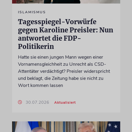
ISLAMISMUS
Tagesspiegel-Vorwürfe
gegen Karoline Preisler: Nun
antwortet die FDP-
Politikerin
Hatte sie einen jungen Mann wegen einer
Vornamensgleichheit zu Unrecht als CSD-
Attentäter verdächtigt? Preisler widerspricht
und beklagt, die Zeitung habe sie nicht zu
Wort kommen lassen
30.07.2026
Aktualisiert