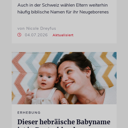
Auch in der Schweiz wählen Eltern weiterhin
häufig biblische Namen für ihr Neugeborenes
von Nicole Dreyfus
04.07.2026
Aktualisiert
ERHEBUNG
Dieser hebräische Babyname