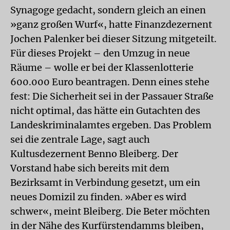
Synagoge gedacht, sondern gleich an einen
»ganz großen Wurf«, hatte Finanzdezernent
Jochen Palenker bei dieser Sitzung mitgeteilt.
Für dieses Projekt – den Umzug in neue
Räume – wolle er bei der Klassenlotterie
600.000 Euro beantragen. Denn eines stehe
fest: Die Sicherheit sei in der Passauer Straße
nicht optimal, das hätte ein Gutachten des
Landeskriminalamtes ergeben. Das Problem
sei die zentrale Lage, sagt auch
Kultusdezernent Benno Bleiberg. Der
Vorstand habe sich bereits mit dem
Bezirksamt in Verbindung gesetzt, um ein
neues Domizil zu finden. »Aber es wird
schwer«, meint Bleiberg. Die Beter möchten
in der Nähe des Kurfürstendamms bleiben,