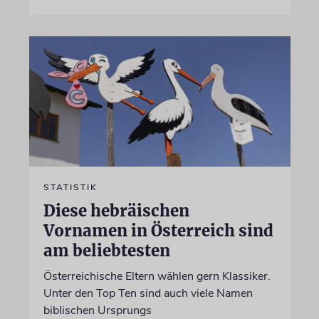
STATISTIK
Diese hebräischen
Vornamen in Österreich sind
am beliebtesten
Österreichische Eltern wählen gern Klassiker.
Unter den Top Ten sind auch viele Namen
biblischen Ursprungs