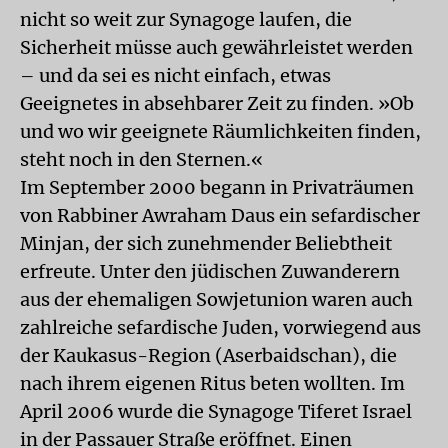
nicht so weit zur Synagoge laufen, die
Sicherheit müsse auch gewährleistet werden
– und da sei es nicht einfach, etwas
Geeignetes in absehbarer Zeit zu finden. »Ob
und wo wir geeignete Räumlichkeiten finden,
steht noch in den Sternen.«
Im September 2000 begann in Privaträumen
von Rabbiner Awraham Daus ein sefardischer
Minjan, der sich zunehmender Beliebtheit
erfreute. Unter den jüdischen Zuwanderern
aus der ehemaligen Sowjetunion waren auch
zahlreiche sefardische Juden, vorwiegend aus
der Kaukasus-Region (Aserbaidschan), die
nach ihrem eigenen Ritus beten wollten. Im
April 2006 wurde die Synagoge Tiferet Israel
in der Passauer Straße eröffnet. Einen