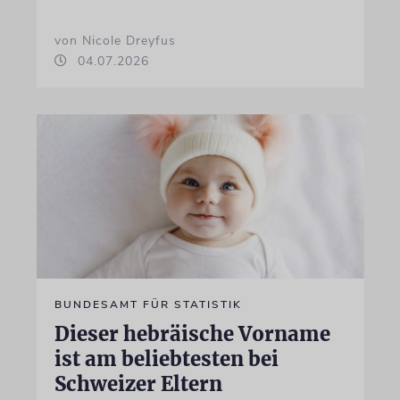
von Nicole Dreyfus
04.07.2026
BUNDESAMT FÜR STATISTIK
Dieser hebräische Vorname
ist am beliebtesten bei
Schweizer Eltern