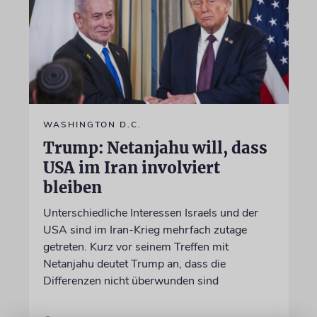
WASHINGTON D.C.
Trump: Netanjahu will, dass
USA im Iran involviert
bleiben
Unterschiedliche Interessen Israels und der
USA sind im Iran-Krieg mehrfach zutage
getreten. Kurz vor seinem Treffen mit
Netanjahu deutet Trump an, dass die
Differenzen nicht überwunden sind