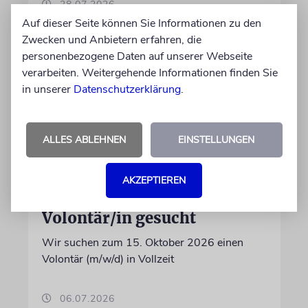
28.07.2026
Auf dieser Seite können Sie Informationen zu den
Zwecken und Anbietern erfahren, die
personenbezogene Daten auf unserer Webseite
verarbeiten. Weitergehende Informationen finden Sie
in unserer
Datenschutzerklärung
.
ALLES ABLEHNEN
EINSTELLUNGEN
AKZEPTIEREN
IN EIGENER SACHE
Volontär/in gesucht
Wir suchen zum 15. Oktober 2026 einen
Volontär (m/w/d) in Vollzeit
06.07.2026