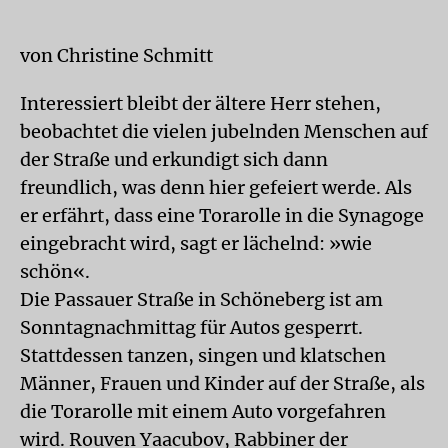
von Christine Schmitt
Interessiert bleibt der ältere Herr stehen,
beobachtet die vielen jubelnden Menschen auf
der Straße und erkundigt sich dann
freundlich, was denn hier gefeiert werde. Als
er erfährt, dass eine Torarolle in die Synagoge
eingebracht wird, sagt er lächelnd: »wie
schön«.
Die Passauer Straße in Schöneberg ist am
Sonntagnachmittag für Autos gesperrt.
Stattdessen tanzen, singen und klatschen
Männer, Frauen und Kinder auf der Straße, als
die Torarolle mit einem Auto vorgefahren
wird. Rouven Yaacubov, Rabbiner der