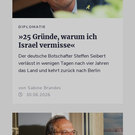
DIPLOMATIE
»25 Gründe, warum ich
Israel vermisse«
Der deutsche Botschafter Steffen Seibert
verlässt in wenigen Tagen nach vier Jahren
das Land und kehrt zurück nach Berlin
von Sabine Brandes
30.06.2026